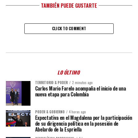
TAMBIÉN PUEDE GUSTARTE
CLICK TO COMMENT
LO ÚLTIMO
TERRITORIO & PODER
2 minutos ago
Carlos Mario Farelo acompaña el inicio de una
nueva etapa para Colombia
PODER & GOBIERNO
4 horas ago
Expectativa en el Magdalena por la participación
de su dirigencia política en la posesión de
Abelardo de la Espriella