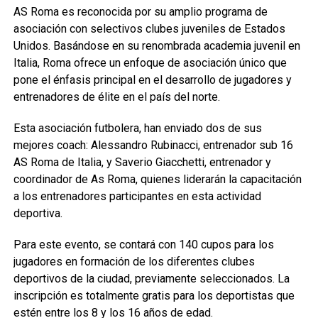
AS Roma es reconocida por su amplio programa de
asociación con selectivos clubes juveniles de Estados
Unidos. Basándose en su renombrada academia juvenil en
Italia, Roma ofrece un enfoque de asociación único que
pone el énfasis principal en el desarrollo de jugadores y
entrenadores de élite en el país del norte.
Esta asociación futbolera, han enviado dos de sus
mejores coach: Alessandro Rubinacci, entrenador sub 16
AS Roma de Italia, y Saverio Giacchetti, entrenador y
coordinador de As Roma, quienes liderarán la capacitación
a los entrenadores participantes en esta actividad
deportiva.
Para este evento, se contará con 140 cupos para los
jugadores en formación de los diferentes clubes
deportivos de la ciudad, previamente seleccionados. La
inscripción es totalmente gratis para los deportistas que
estén entre los 8 y los 16 años de edad.