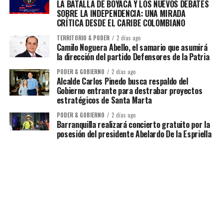
LA BATALLA DE BOYACÁ Y LOS NUEVOS DEBATES
SOBRE LA INDEPENDENCIA: UNA MIRADA
CRÍTICA DESDE EL CARIBE COLOMBIANO
TERRITORIO & PODER
2 días ago
Camilo Noguera Abello, el samario que asumirá
la dirección del partido Defensores de la Patria
PODER & GOBIERNO
2 días ago
Alcalde Carlos Pinedo busca respaldo del
Gobierno entrante para destrabar proyectos
estratégicos de Santa Marta
PODER & GOBIERNO
2 días ago
Barranquilla realizará concierto gratuito por la
posesión del presidente Abelardo De la Espriella