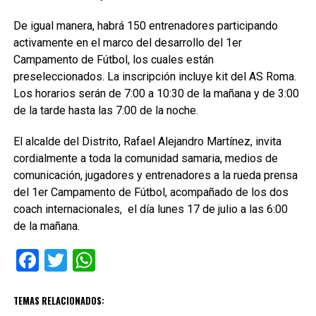
De igual manera, habrá 150 entrenadores participando
activamente en el marco del desarrollo del 1er
Campamento de Fútbol, los cuales están
preseleccionados. La inscripción incluye kit del AS Roma.
Los horarios serán de 7:00 a 10:30 de la mañana y de 3:00
de la tarde hasta las 7:00 de la noche.
El alcalde del Distrito, Rafael Alejandro Martínez, invita
cordialmente a toda la comunidad samaria, medios de
comunicación, jugadores y entrenadores a la rueda prensa
del 1er Campamento de Fútbol, acompañado de los dos
coach internacionales, el día lunes 17 de julio a las 6:00
de la mañana.
Facebook
Twitter
WhatsApp
TEMAS RELACIONADOS: