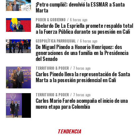
¡Petro cumplió!: devolvió la ESSMAR a Santa
Marta
PODER & GOBIERNO
6 horas ago
Abelardo De La Espriella promete respaldo total
a la Fuerza Pública durante su posesión en Cali
GEOPOLÍTICA PARROQUIAL
6 horas ago
De Miguel Pinedo a Honorio Henríquez: dos
generaciones de una familia en la Presidencia
del Senado
TERRITORIO & PODER
7 horas ago
Carlos Pinedo lleva la representación de Santa
Marta a la posesión presidencial en Cali
TERRITORIO & PODER
7 horas ago
Carlos Mario Farelo acompaña el inicio de una
nueva etapa para Colombia
TENDENCIA