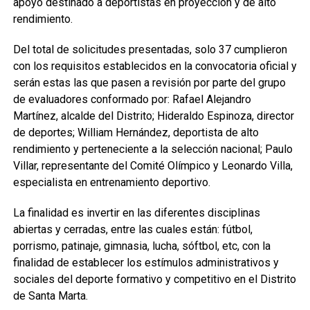
apoyo destinado a deportistas en proyección y de alto
rendimiento.
Del total de solicitudes presentadas, solo 37 cumplieron
con los requisitos establecidos en la convocatoria oficial y
serán estas las que pasen a revisión por parte del grupo
de evaluadores conformado por: Rafael Alejandro
Martínez, alcalde del Distrito; Hideraldo Espinoza, director
de deportes; William Hernández, deportista de alto
rendimiento y perteneciente a la selección nacional; Paulo
Villar, representante del Comité Olímpico y Leonardo Villa,
especialista en entrenamiento deportivo.
La finalidad es invertir en las diferentes disciplinas
abiertas y cerradas, entre las cuales están: fútbol,
porrismo, patinaje, gimnasia, lucha, sóftbol, etc, con la
finalidad de establecer los estímulos administrativos y
sociales del deporte formativo y competitivo en el Distrito
de Santa Marta.