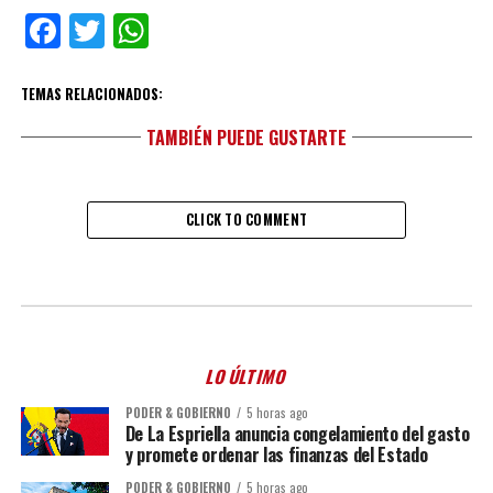
Facebook
Twitter
WhatsApp
TEMAS RELACIONADOS:
TAMBIÉN PUEDE GUSTARTE
CLICK TO COMMENT
LO ÚLTIMO
PODER & GOBIERNO
5 horas ago
De La Espriella anuncia congelamiento del gasto
y promete ordenar las finanzas del Estado
PODER & GOBIERNO
5 horas ago