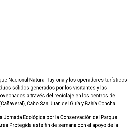
que Nacional Natural Tayrona y los operadores turísticos
duos sólidos generados por los visitantes y las
rovechados a través del reciclaje en los centros de
Cañaveral), Cabo San Juan del Guía y Bahía Concha.
la Jornada Ecológica por la Conservación del Parque
Área Protegida este fin de semana con el apoyo de la