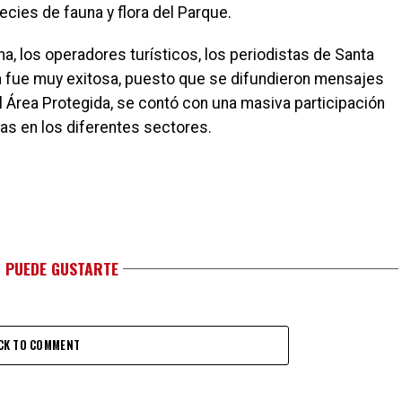
cies de fauna y flora del Parque.
a, los operadores turísticos, los periodistas de Santa
da fue muy exitosa, puesto que se difundieron mensajes
 Área Protegida, se contó con una masiva participación
as en los diferentes sectores.
 PUEDE GUSTARTE
CK TO COMMENT