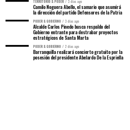
TERRITORIO & PODER
3 días ago
Camilo Noguera Abello, el samario que asumirá
la dirección del partido Defensores de la Patria
PODER & GOBIERNO
3 días ago
Alcalde Carlos Pinedo busca respaldo del
Gobierno entrante para destrabar proyectos
estratégicos de Santa Marta
PODER & GOBIERNO
2 días ago
Barranquilla realizará concierto gratuito por la
posesión del presidente Abelardo De la Espriella