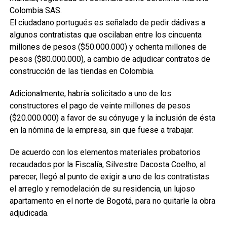
Colombia SAS.
El ciudadano portugués es señalado de pedir dádivas a
algunos contratistas que oscilaban entre los cincuenta
millones de pesos ($50.000.000) y ochenta millones de
pesos ($80.000.000), a cambio de adjudicar contratos de
construcción de las tiendas en Colombia.
Adicionalmente, habría solicitado a uno de los
constructores el pago de veinte millones de pesos
($20.000.000) a favor de su cónyuge y la inclusión de ésta
en la nómina de la empresa, sin que fuese a trabajar.
De acuerdo con los elementos materiales probatorios
recaudados por la Fiscalía, Silvestre Dacosta Coelho, al
parecer, llegó al punto de exigir a uno de los contratistas
el arreglo y remodelación de su residencia, un lujoso
apartamento en el norte de Bogotá, para no quitarle la obra
adjudicada.