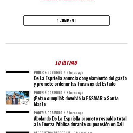
1 COMMENT
LO ÚLTIMO
PODER & GOBIERNO
8 horas ago
De La Espriella anuncia congelamiento del gasto
y promete ordenar las finanzas del Estado
PODER & GOBIERNO
8 horas ago
¡Petro cumplió!: devolvió la ESSMAR a Santa
Marta
PODER & GOBIERNO
8 horas ago
Abelardo De La Espriella promete respaldo total
a la Fuerza Pública durante su posesión en Cali