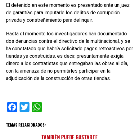
El detenido en este momento es presentado ante un juez
de garantías para imputarle los delitos de corrupción
privada y constreñimiento para delinquir.
Hasta el momento los investigadores han documentado
dos denuncias contra el directivo de la multinacional, y se
ha constatado que habría solicitado pagos retroactivos por
tiendas ya construidas, es decir, presuntamente exigía
dinero a los contratistas que entregaban las obras al día,
con la amenaza de no permitirles participar en la
adjudicación de la construcción de otras tiendas.
Facebook
Twitter
WhatsApp
TEMAS RELACIONADOS:
TAMBIÉN PUEDE GUSTARTE