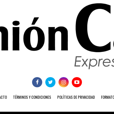
ACTO
TÉRMINOS Y CONDICIONES
POLÍTICAS DE PRIVACIDAD
FORMATO