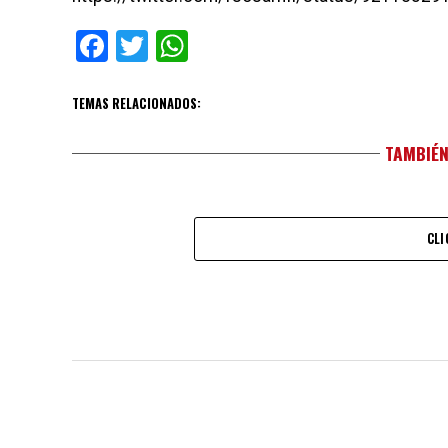
Facebook
Twitter
WhatsApp
TEMAS RELACIONADOS:
TAMBIÉN
CLI