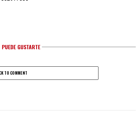
 PUEDE GUSTARTE
CK TO COMMENT