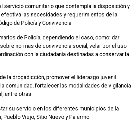
al servicio comunitario que contempla la disposición y
fectiva las necesidades y requerimientos de la
digo de Policía y Convivencia.
imarios de Policía, dependiendo el caso, como: dar
sobre normas de convivencia social, velar por el uso
oordinación con la ciudadanía destinadas a conservar la
 la drogadicción, promover el liderazgo juvenil
a comunidad, fortalecer las modalidades de vigilancia
l, entre otras.
ar su servicio en los diferentes municipios de la
 Pueblo Viejo, Sitio Nuevo y Palermo.