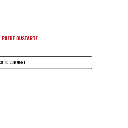
 PUEDE GUSTARTE
CK TO COMMENT