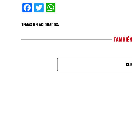
Facebook
Twitter
WhatsApp
TEMAS RELACIONADOS:
TAMBIÉN
CLI