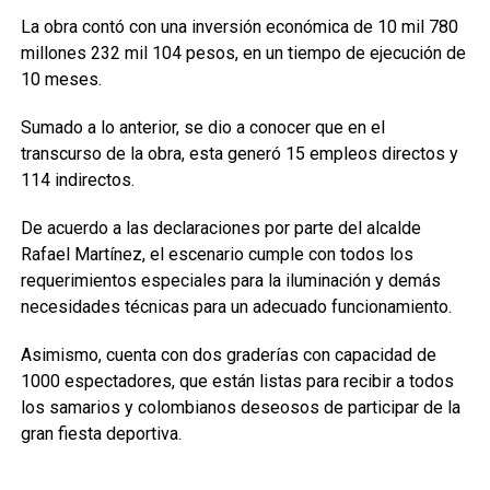
La obra contó con una inversión económica de 10 mil 780
millones 232 mil 104 pesos, en un tiempo de ejecución de
10 meses.
Sumado a lo anterior, se dio a conocer que en el
transcurso de la obra, esta generó 15 empleos directos y
114 indirectos.
De acuerdo a las declaraciones por parte del alcalde
Rafael Martínez, el escenario cumple con todos los
requerimientos especiales para la iluminación y demás
necesidades técnicas para un adecuado funcionamiento.
Asimismo, cuenta con dos graderías con capacidad de
1000 espectadores, que están listas para recibir a todos
los samarios y colombianos deseosos de participar de la
gran fiesta deportiva.