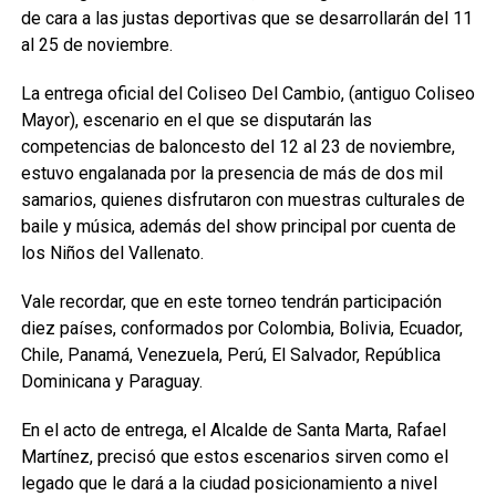
de cara a las justas deportivas que se desarrollarán del 11
al 25 de noviembre.
La entrega oficial del Coliseo Del Cambio, (antiguo Coliseo
Mayor), escenario en el que se disputarán las
competencias de baloncesto del 12 al 23 de noviembre,
estuvo engalanada por la presencia de más de dos mil
samarios, quienes disfrutaron con muestras culturales de
baile y música, además del show principal por cuenta de
los Niños del Vallenato.
Vale recordar, que en este torneo tendrán participación
diez países, conformados por Colombia, Bolivia, Ecuador,
Chile, Panamá, Venezuela, Perú, El Salvador, República
Dominicana y Paraguay.
En el acto de entrega, el Alcalde de Santa Marta, Rafael
Martínez, precisó que estos escenarios sirven como el
legado que le dará a la ciudad posicionamiento a nivel