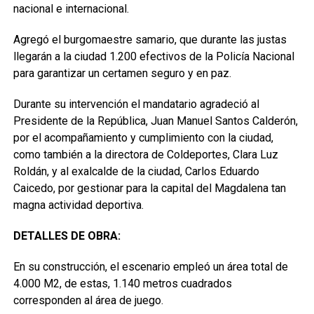
nacional e internacional.
Agregó el burgomaestre samario, que durante las justas
llegarán a la ciudad 1.200 efectivos de la Policía Nacional
para garantizar un certamen seguro y en paz.
Durante su intervención el mandatario agradeció al
Presidente de la República, Juan Manuel Santos Calderón,
por el acompañamiento y cumplimiento con la ciudad,
como también a la directora de Coldeportes, Clara Luz
Roldán, y al exalcalde de la ciudad, Carlos Eduardo
Caicedo, por gestionar para la capital del Magdalena tan
magna actividad deportiva.
DETALLES DE OBRA:
En su construcción, el escenario empleó un área total de
4.000 M2, de estas, 1.140 metros cuadrados
corresponden al área de juego.