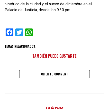
histórico de la ciudad y el nueve de diciembre en el
Palacio de Justicia, desde las 9:30 pm.
Facebook
Twitter
WhatsApp
TEMAS RELACIONADOS:
TAMBIÉN PUEDE GUSTARTE
CLICK TO COMMENT
LO ÚLTIMO