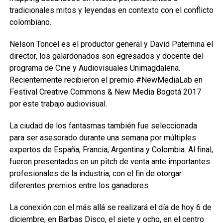
tradicionales mitos y leyendas en contexto con el conflicto
colombiano.
Nelson Toncel es el productor general y David Paternina el
director, los galardonados son egresados y docente del
programa de Cine y Audiovisuales Unimagdalena.
Recientemente recibieron el premio #NewMediaLab en
Festival Creative Commons & New Media Bogotá 2017
por este trabajo audiovisual.
La ciudad de los fantasmas también fue seleccionada
para ser asesorado durante una semana por múltiples
expertos de España, Francia, Argentina y Colombia. Al final,
fueron presentados en un pitch de venta ante importantes
profesionales de la industria, con el fin de otorgar
diferentes premios entre los ganadores
La conexión con el más allá se realizará el día de hoy 6 de
diciembre, en Barbas Disco, el siete y ocho, en el centro