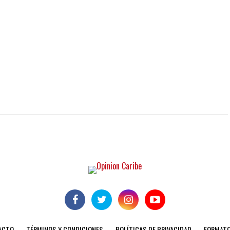
ACTO
TÉRMINOS Y CONDICIONES
POLÍTICAS DE PRIVACIDAD
FORMATO