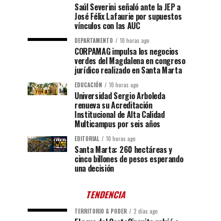
Saúl Severini señaló ante la JEP a
José Félix Lafaurie por supuestos
vínculos con las AUC
DEPARTAMENTO
10 horas ago
CORPAMAG impulsa los negocios
verdes del Magdalena en congreso
jurídico realizado en Santa Marta
EDUCACIÓN
10 horas ago
Universidad Sergio Arboleda
renueva su Acreditación
Institucional de Alta Calidad
Multicampus por seis años
EDITORIAL
10 horas ago
Santa Marta: 260 hectáreas y
cinco billones de pesos esperando
una decisión
TENDENCIA
TERRITORIO & PODER
2 días ago