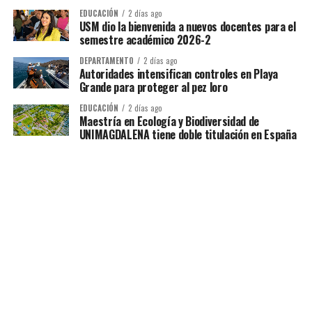
EDUCACIÓN
2 días ago
USM dio la bienvenida a nuevos docentes para el
semestre académico 2026-2
DEPARTAMENTO
2 días ago
Autoridades intensifican controles en Playa
Grande para proteger al pez loro
EDUCACIÓN
2 días ago
Maestría en Ecología y Biodiversidad de
UNIMAGDALENA tiene doble titulación en España