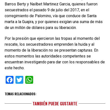
Barros Berty y Nailbet Martinez Garcia, quienes fueron
secuestrados el pasado 9 de julio del 2017, en el
corregimiento de Palomino, vía que conduce de Santa
marta a la Guajira, y por quienes exigían una suma de más
de un millón de dólares para su liberación.
Por la presión que ejercieron las tropas al momento del
rescate, los secuestradores emprenden la huida y al
momento de la liberación no se presentan capturas. En
estos momentos las autoridades competentes se
encuentran investigando para dar con los responsables de
este hecho.
Facebook
Twitter
WhatsApp
TEMAS RELACIONADOS:
TAMBIÉN PUEDE GUSTARTE