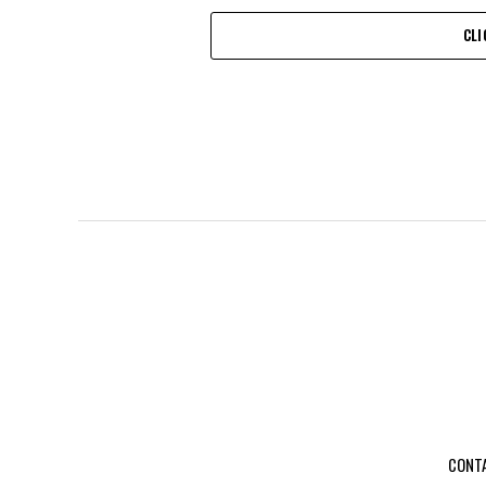
CLI
CONT