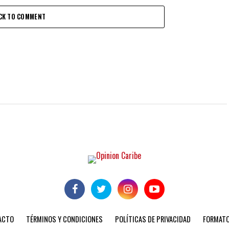
CK TO COMMENT
ACTO
TÉRMINOS Y CONDICIONES
POLÍTICAS DE PRIVACIDAD
FORMATO