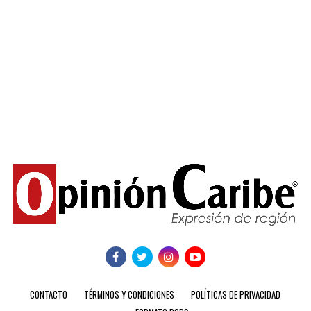
CONTACTO
TÉRMINOS Y CONDICIONES
POLÍTICAS DE PRIVACIDAD