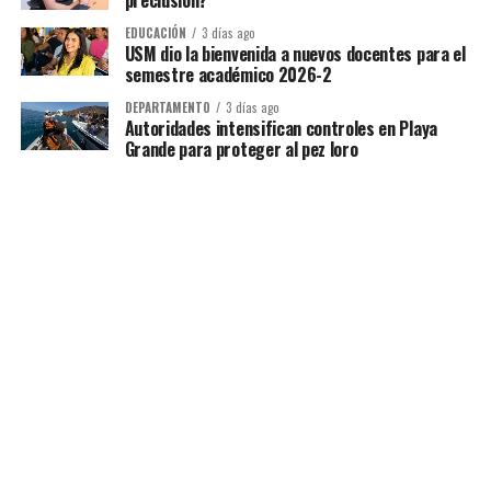
preclusión?
EDUCACIÓN
3 días ago
USM dio la bienvenida a nuevos docentes para el
semestre académico 2026-2
DEPARTAMENTO
3 días ago
Autoridades intensifican controles en Playa
Grande para proteger al pez loro