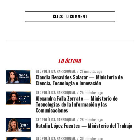
CLICK TO COMMENT
LO ÚLTIMO
GEOPOLÍTICA PARROQUIAL
21 minutos ago
Claudia Benavides Salazar — Ministerio de
Ciencia, Tecnología e Innovación
GEOPOLÍTICA PARROQUIAL
25 minutos ago
Alexandra Falla Zerrate — Ministerio de
Tecnologías de la Información y las
Comunicaciones
GEOPOLÍTICA PARROQUIAL
26 minutos ago
Natalia López Fuentes — Ministerio del Trabajo
GEOPOLÍTICA PARROQUIAL
30 minutos ago