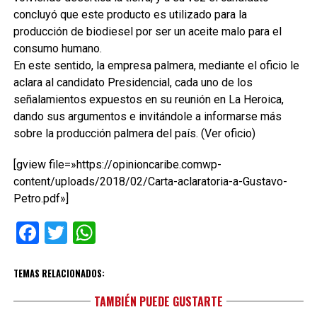
concluyó que este producto es utilizado para la
producción de biodiesel por ser un aceite malo para el
consumo humano.
En este sentido, la empresa palmera, mediante el oficio le
aclara al candidato Presidencial, cada uno de los
señalamientos expuestos en su reunión en La Heroica,
dando sus argumentos e invitándole a informarse más
sobre la producción palmera del país. (Ver oficio)
[gview file=»https://opinioncaribe.comwp-
content/uploads/2018/02/Carta-aclaratoria-a-Gustavo-
Petro.pdf»]
Facebook
Twitter
WhatsApp
TEMAS RELACIONADOS:
TAMBIÉN PUEDE GUSTARTE