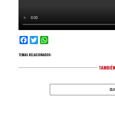
Facebook
Twitter
WhatsApp
TEMAS RELACIONADOS:
TAMBIÉN
CLI