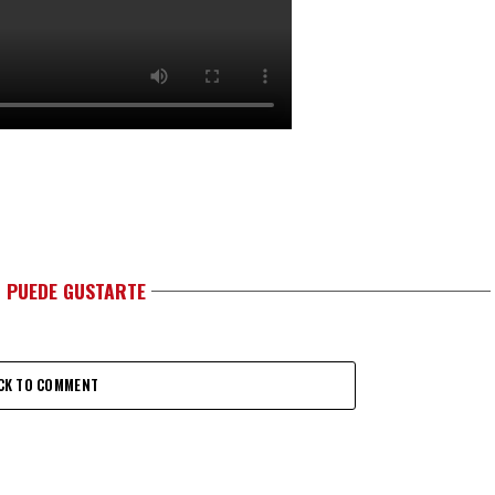
 PUEDE GUSTARTE
CK TO COMMENT