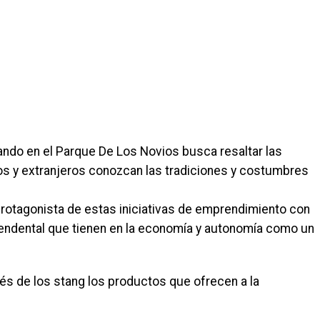
zando en el Parque De Los Novios busca resaltar las
os y extranjeros conozcan las tradiciones y costumbres
rotagonista de estas iniciativas de emprendimiento con
endental que tienen en la economía y autonomía como un
és de los stang los productos que ofrecen a la