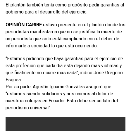
El plantón también tenía como propósito pedir garantías al
gobierno para el desarrollo del ejercicio.
OPINIÓN CARIBE
estuvo presente en el plantón donde los
periodistas manifestaron que no se justifica la muerte de
un periodista que solo está cumpliendo con el deber de
informarle a sociedad lo que está ocurriendo.
“Estamos pidiendo que haya garantías para el ejercicio de
esta profesión que cada día está dejando más víctimas y
que finalmente no ocurre más nada”, indicó José Gregorio
Esquea.
Por su parte, Agustín Iguarán Gonzáles aseguró que
“estamos siendo solidarios y nos unimos al dolor de
nuestros colegas en Ecuador. Esto debe ser un luto del
periodismo universal”.