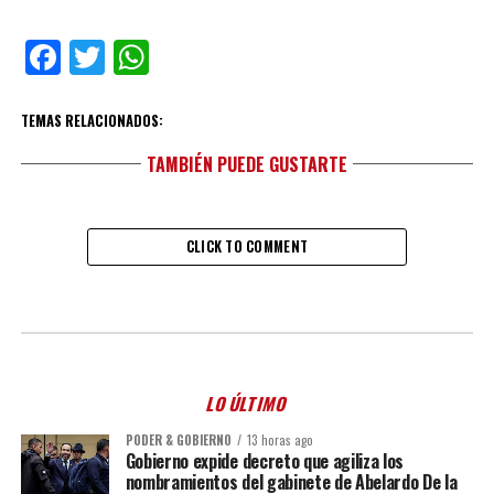
Facebook
Twitter
WhatsApp
TEMAS RELACIONADOS:
TAMBIÉN PUEDE GUSTARTE
CLICK TO COMMENT
LO ÚLTIMO
PODER & GOBIERNO
13 horas ago
Gobierno expide decreto que agiliza los
nombramientos del gabinete de Abelardo De la