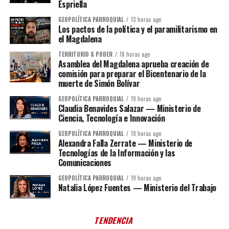
Espriella
GEOPOLÍTICA PARROQUIAL
13 horas ago
Los pactos de la política y el paramilitarismo en
el Magdalena
TERRITORIO & PODER
18 horas ago
Asamblea del Magdalena aprueba creación de
comisión para preparar el Bicentenario de la
muerte de Simón Bolívar
GEOPOLÍTICA PARROQUIAL
19 horas ago
Claudia Benavides Salazar — Ministerio de
Ciencia, Tecnología e Innovación
GEOPOLÍTICA PARROQUIAL
19 horas ago
Alexandra Falla Zerrate — Ministerio de
Tecnologías de la Información y las
Comunicaciones
GEOPOLÍTICA PARROQUIAL
19 horas ago
Natalia López Fuentes — Ministerio del Trabajo
TENDENCIA