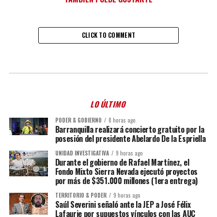
CLICK TO COMMENT
LO ÚLTIMO
PODER & GOBIERNO
8 horas ago
Barranquilla realizará concierto gratuito por la
posesión del presidente Abelardo De la Espriella
UNIDAD INVESTIGATIVA
9 horas ago
Durante el gobierno de Rafael Martínez, el
Fondo Mixto Sierra Nevada ejecutó proyectos
por más de $351.000 millones (1era entrega)
TERRITORIO & PODER
9 horas ago
Saúl Severini señaló ante la JEP a José Félix
Lafaurie por supuestos vínculos con las AUC