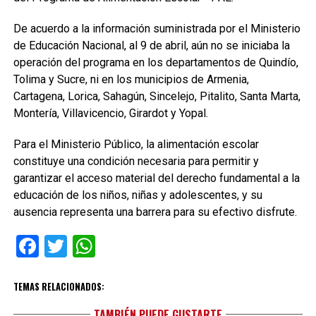
De acuerdo a la información suministrada por el Ministerio
de Educación Nacional, al 9 de abril, aún no se iniciaba la
operación del programa en los departamentos de Quindío,
Tolima y Sucre, ni en los municipios de Armenia,
Cartagena, Lorica, Sahagún, Sincelejo, Pitalito, Santa Marta,
Montería, Villavicencio, Girardot y Yopal.
Para el Ministerio Público, la alimentación escolar
constituye una condición necesaria para permitir y
garantizar el acceso material del derecho fundamental a la
educación de los niños, niñas y adolescentes, y su
ausencia representa una barrera para su efectivo disfrute.
Facebook
Twitter
WhatsApp
TEMAS RELACIONADOS:
TAMBIÉN PUEDE GUSTARTE