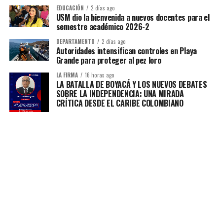
EDUCACIÓN
2 días ago
USM dio la bienvenida a nuevos docentes para el
semestre académico 2026-2
DEPARTAMENTO
2 días ago
Autoridades intensifican controles en Playa
Grande para proteger al pez loro
LA FIRMA
16 horas ago
LA BATALLA DE BOYACÁ Y LOS NUEVOS DEBATES
SOBRE LA INDEPENDENCIA: UNA MIRADA
CRÍTICA DESDE EL CARIBE COLOMBIANO