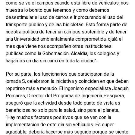
como se ve el campus cuando está libre de vehículos, nos
muestra lo bonito que tenemos y como debemos
desestimular el uso de carros e ir procurando el uso del
transporte público y de las bicicletas. Esto forma parte de
nuestra política de tener un campus sostenible y de tener
una Universidad ambientalmente comprometida, ojalá el
mes que viene nos acompañen otras instituciones
públicas como la Gobernación, Alcaldía, los colegios y
hagamos un día sin carro en toda la ciudad”.
Por su parte, los funcionarios que participaron de la
jornada S, celebraron la iniciativa y coinciden en que deben
repetirse más a menudo. El ingeniero especialista Joaquín
Pomares, Director del Programa de Ingeniería Pesquera,
aseguró que la actividad desde todo punto de vista es
beneficiosa no solo para la salud, sino para el planeta.
“Hay muchos factores positivos que se ven con la
implementación de este día sin vehículos. Es súper
agradable, debería hacerse más seguido porque se siente