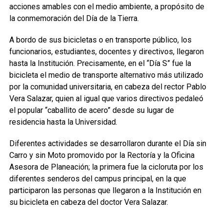
acciones amables con el medio ambiente, a propósito de
la conmemoración del Día de la Tierra.
A bordo de sus bicicletas o en transporte público, los
funcionarios, estudiantes, docentes y directivos, llegaron
hasta la Institución. Precisamente, en el “Día S” fue la
bicicleta el medio de transporte alternativo más utilizado
por la comunidad universitaria, en cabeza del rector Pablo
Vera Salazar, quien al igual que varios directivos pedaleó
el popular “caballito de acero” desde su lugar de
residencia hasta la Universidad.
Diferentes actividades se desarrollaron durante el Día sin
Carro y sin Moto promovido por la Rectoría y la Oficina
Asesora de Planeación; la primera fue la cicloruta por los
diferentes senderos del campus principal, en la que
participaron las personas que llegaron a la Institución en
su bicicleta en cabeza del doctor Vera Salazar.