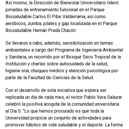
Así mismo, la Dirección de Bienestar Universitario lideró
jornadas de entrenamiento funcional en el Parque
Biosaludable Carlos El Pibe Valderrama, así como
aeróbicos, zumba, pilates y gap localizada en el Parque
Biosaludable Hernán Prada Chacón.
Se llevaron a cabo, además, sensibilización en temas
ambientales a cargo del Programa de Ingeniería Ambiental
y Sanitaria, un recorrido por el Bosque Seco Tropical de la
Institución y charlas sobre autocuidado de la salud,
higiene oral, chequeo médico y atención psicológica por
parte de la Facultad de Ciencias de la Salud.
Con el desarrollo de esta iniciativa que espera ser
replicada un día de cada mes, el rector Pablo Vera Salazar
celebró la positiva acogida de la comunidad universitaria
al Día S. “Lo que hemos procurado es que toda la
Universidad propicie un conjunto de actividades para
promover hábitos de vida saludable y el deporte. La forma