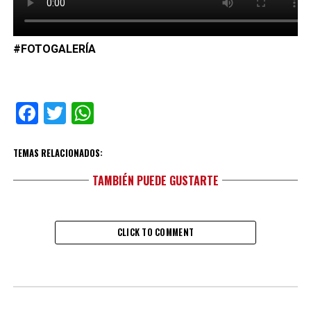
#FOTOGALERÍA
Facebook
Twitter
WhatsApp
TEMAS RELACIONADOS:
TAMBIÉN PUEDE GUSTARTE
CLICK TO COMMENT