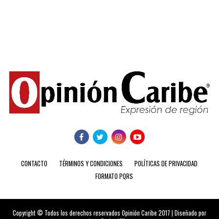
CONTACTO
TÉRMINOS Y CONDICIONES
POLÍTICAS DE PRIVACIDAD
FORMATO PQRS
Copyright © Todos los derechos reservados Opinión Caribe 2017 | Diseñado por