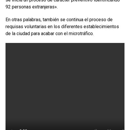
92 personas extranjeras».
En otras palabras, también se continua el proceso de
requisas voluntarias en los diferentes establecimientos
de la ciudad para acabar con el microtráfico.