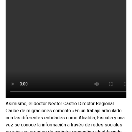
Asimismo, el doctor Nestor Castro Director Regional
Caribe de migraciones comentó «En un trabajo articulado
con las diferentes entidades como Alcaldía, Fiscalía y una
vez se conoce la información a través de redes sociales
se inicia un proceso de carácter preventivo identificando