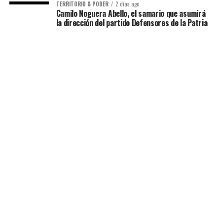
TERRITORIO & PODER
2 días ago
Camilo Noguera Abello, el samario que asumirá
la dirección del partido Defensores de la Patria