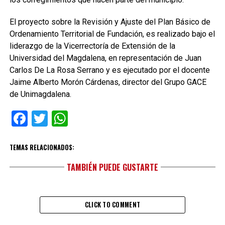
El proyecto sobre la Revisión y Ajuste del Plan Básico de
Ordenamiento Territorial de Fundación, es realizado bajo el
liderazgo de la Vicerrectoría de Extensión de la
Universidad del Magdalena, en representación de Juan
Carlos De La Rosa Serrano y es ejecutado por el docente
Jaime Alberto Morón Cárdenas, director del Grupo GACE
de Unimagdalena.
Facebook
Twitter
WhatsApp
TEMAS RELACIONADOS:
TAMBIÉN PUEDE GUSTARTE
CLICK TO COMMENT