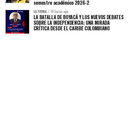
semestre académico 2026-2
LA FIRMA
19 horas ago
LA BATALLA DE BOYACÁ Y LOS NUEVOS DEBATES
SOBRE LA INDEPENDENCIA: UNA MIRADA
CRÍTICA DESDE EL CARIBE COLOMBIANO