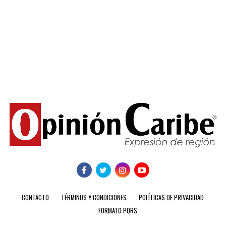
CONTACTO
TÉRMINOS Y CONDICIONES
POLÍTICAS DE PRIVACIDAD
FORMATO PQRS