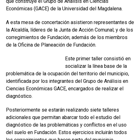
que construye el Grupo de Análisis en Ciencias
Económicas (GACE) de la Universidad del Magdalena.
A esta mesa de concertación asistieron representantes de
la Alcaldía, líderes de la Junta de Acción Comunal; y de los
corregimientos de Fundación; además de los miembros
de la Oficina de Planeación de Fundación.
Este primer taller consistió en
socializar la línea base de la
problemática de la ocupación del territorio del municipio,
identificada por los integrantes del Grupo de Análisis en
Ciencias Económicas GACE, encargados de realizar el
diagnóstico.
Posteriormente se estarán realizando siete talleres
adicionales que permitan abarcar todo el estudio del
diagnóstico de las problemáticas y conflictos en el uso
del suelo en Fundación. Estos ejercicios incluirán todos
los corregimientos que hacen parte del municipio.