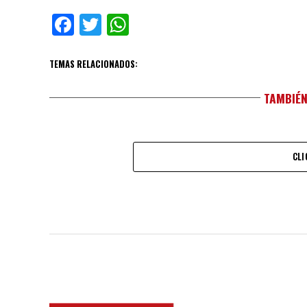
Facebook
Twitter
WhatsApp
TEMAS RELACIONADOS:
TAMBIÉN
CLI