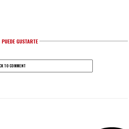
 PUEDE GUSTARTE
CK TO COMMENT