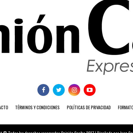
ACTO
TÉRMINOS Y CONDICIONES
POLÍTICAS DE PRIVACIDAD
FORMATO