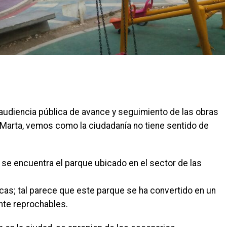
audiencia pública de avance y seguimiento de las obras
 Marta, vemos como la ciudadanía no tiene sentido de
 se encuentra el parque ubicado en el sector de las
cas; tal parece que este parque se ha convertido en un
ente reprochables.