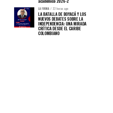
académico 2026-2
LA FIRMA
22 horas ago
LA BATALLA DE BOYACÁ Y LOS
NUEVOS DEBATES SOBRE LA
INDEPENDENCIA: UNA MIRADA
CRÍTICA DESDE EL CARIBE
COLOMBIANO