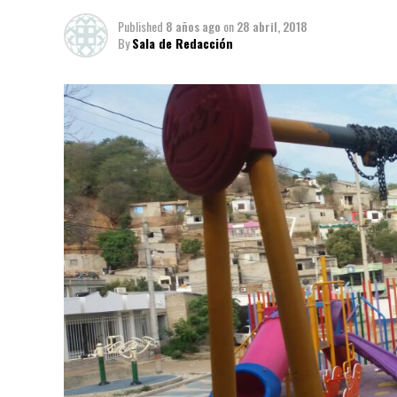
Published
8 años ago
on
28 abril, 2018
By
Sala de Redacción