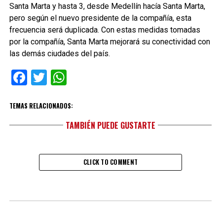
Santa Marta y hasta 3, desde Medellín hacía Santa Marta,
pero según el nuevo presidente de la compañía, esta
frecuencia será duplicada. Con estas medidas tomadas
por la compañía, Santa Marta mejorará su conectividad con
las demás ciudades del país.
Facebook
Twitter
WhatsApp
TEMAS RELACIONADOS:
TAMBIÉN PUEDE GUSTARTE
CLICK TO COMMENT