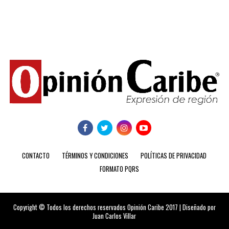
CONTACTO
TÉRMINOS Y CONDICIONES
POLÍTICAS DE PRIVACIDAD
FORMATO PQRS
Copyright © Todos los derechos reservados Opinión Caribe 2017 | Diseñado por
Juan Carlos Villar