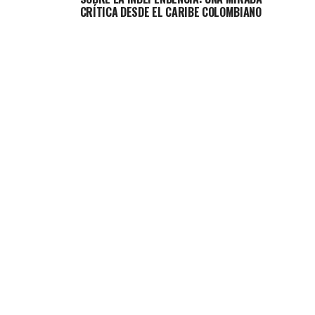
CRÍTICA DESDE EL CARIBE COLOMBIANO