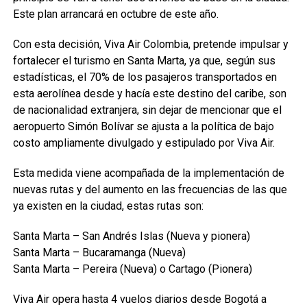
Este plan arrancará en octubre de este año.
Con esta decisión, Viva Air Colombia, pretende impulsar y
fortalecer el turismo en Santa Marta, ya que, según sus
estadísticas, el 70% de los pasajeros transportados en
esta aerolínea desde y hacía este destino del caribe, son
de nacionalidad extranjera, sin dejar de mencionar que el
aeropuerto Simón Bolívar se ajusta a la política de bajo
costo ampliamente divulgado y estipulado por Viva Air.
Esta medida viene acompañada de la implementación de
nuevas rutas y del aumento en las frecuencias de las que
ya existen en la ciudad, estas rutas son:
Santa Marta – San Andrés Islas (Nueva y pionera)
Santa Marta – Bucaramanga (Nueva)
Santa Marta – Pereira (Nueva) o Cartago (Pionera)
Viva Air opera hasta 4 vuelos diarios desde Bogotá a