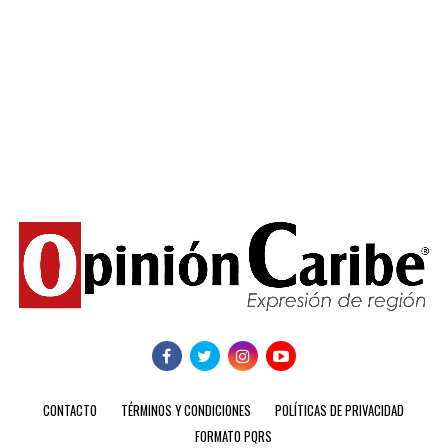
CONTACTO
TÉRMINOS Y CONDICIONES
POLÍTICAS DE PRIVACIDAD
FORMATO PQRS