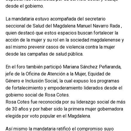
desde el gobierno.
La mandataria estuvo acompañada del secretario
seccional de Salud del Magdalena Manuel Navarro Rada ,
quien destacó que estos espacios buscan fortalecer la
acción de la mujer y su rol en la sociedad magdalenense y
así mismo prevenir casos de violencia contra la mujer
desde las campañas de salud pública.
En el foro también participó Mariana Sánchez Peñaranda,
jefe de la Oficina de Atención a la Mujer, Equidad de
Género e Inclusión Social, la cual expuso los programas
de fortalecimiento y empoderamiento liderados desde el
gobierno social de Rosa Cotes.
Rosa Cotes fue reconocida por su liderazgo social de más
de 30 años y por haber sido la primera mujer gobernadora
elegida por voto popular en el Magdalena.
Así mismo la mandataria ratificó el compromiso suyo