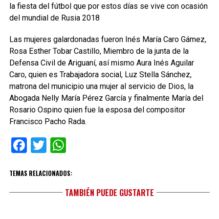
la fiesta del fútbol que por estos días se vive con ocasión
del mundial de Rusia 2018
Las mujeres galardonadas fueron Inés María Caro Gámez,
Rosa Esther Tobar Castillo, Miembro de la junta de la
Defensa Civil de Ariguaní, así mismo Aura Inés Aguilar
Caro, quien es Trabajadora social, Luz Stella Sánchez,
matrona del municipio una mujer al servicio de Dios, la
Abogada Nelly María Pérez García y finalmente María del
Rosario Ospino quien fue la esposa del compositor
Francisco Pacho Rada.
Facebook
Twitter
WhatsApp
TEMAS RELACIONADOS:
TAMBIÉN PUEDE GUSTARTE