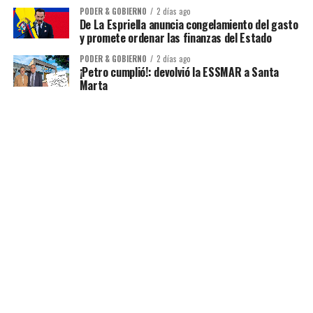
PODER & GOBIERNO
2 días ago
De La Espriella anuncia congelamiento del gasto
y promete ordenar las finanzas del Estado
PODER & GOBIERNO
2 días ago
¡Petro cumplió!: devolvió la ESSMAR a Santa
Marta