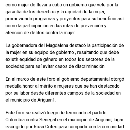
como mujer de llevar a cabo un gobierno que vele por la
garantía de los derechos y la equidad de la mujer,
promoviendo programas y proyectos para su beneficio así
como la participación en las rutas de prevención y
atención de delitos contra la mujer.
La gobernadora del Magdalena destacó la participación de
la mujer en su equipo de gobierno , resaltando que debe
existir equidad de género en todos los sectores de la
sociedad para así evitar casos de discriminación .
En el marco de este foro el gobierno departamental otorgó
medalla honor al mérito a mujeres que se han destacado
por su labor desde diferentes campos de la sociedad en
el municipio de Ariguaní .
Este foro se realizó luego de terminado el partido
Colombia contra Senegal en el municipio de Ariguaní, lugar
escogido por Rosa Cotes para compartir con la comunidad