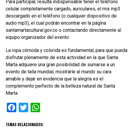
Para participar, resulta indispensable tener el teléfono
celular completamente cargado, auriculares, el mix mp3
descargado en el teléfono (o cualquier dispositivo de
audio mp3), el cual podrán encontrar en la página
santamartacultural.gov.co o contactando directamente al
equipo organizador del evento.
La ropa cómoda y colorida es fundamental, para que pueda
disfrutar plenamente de esta actividad en la que Santa
Marta adquiere una gran posibilidad de sumarse a un
evento de talla mundial, mostrarle al mundo su cara
amable y dejar en evidencia que la alegría es el
complemento perfecto de la belleza natural de Santa
Marta.
Facebook
Twitter
WhatsApp
TEMAS RELACIONADOS: