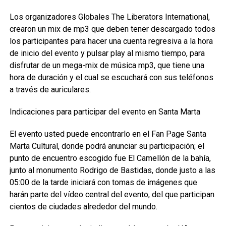
Los organizadores Globales The Liberators International,
crearon un mix de mp3 que deben tener descargado todos
los participantes para hacer una cuenta regresiva a la hora
de inicio del evento y pulsar play al mismo tiempo, para
disfrutar de un mega-mix de música mp3, que tiene una
hora de duración y el cual se escuchará con sus teléfonos
a través de auriculares.
Indicaciones para participar del evento en Santa Marta
El evento usted puede encontrarlo en el Fan Page Santa
Marta Cultural, donde podrá anunciar su participación; el
punto de encuentro escogido fue El Camellón de la bahía,
junto al monumento Rodrigo de Bastidas, donde justo a las
05:00 de la tarde iniciará con tomas de imágenes que
harán parte del vídeo central del evento, del que participan
cientos de ciudades alrededor del mundo.