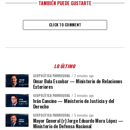
TAMBIÉN PUEDE GUSTARTE
CLICK TO COMMENT
LO ÚLTIMO
GEOPOLÍTICA PARROQUIAL
2 minutos ago
Omar Bula Escobar — Ministerio de Relaciones
Exteriores
GEOPOLÍTICA PARROQUIAL
3 minutos ago
Iván Cancino — Ministerio de Justicia y del
Derecho
GEOPOLÍTICA PARROQUIAL
5 minutos ago
Mayor General (r) Jorge Eduardo Mora López —
Ministerio de Defensa Nacional