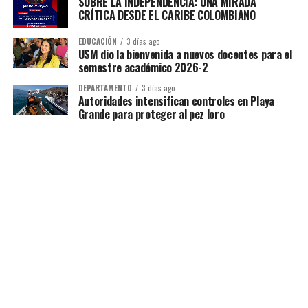
SOBRE LA INDEPENDENCIA: UNA MIRADA
CRÍTICA DESDE EL CARIBE COLOMBIANO
EDUCACIÓN
3 días ago
USM dio la bienvenida a nuevos docentes para el
semestre académico 2026-2
DEPARTAMENTO
3 días ago
Autoridades intensifican controles en Playa
Grande para proteger al pez loro