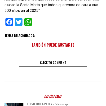
ciudad la Santa Marta que todos queremos de cara a sus
500 años en el 2025”.
Facebook
Twitter
WhatsApp
TEMAS RELACIONADOS:
TAMBIÉN PUEDE GUSTARTE
CLICK TO COMMENT
LO ÚLTIMO
TERRITORIO & PODER
5 horas ago