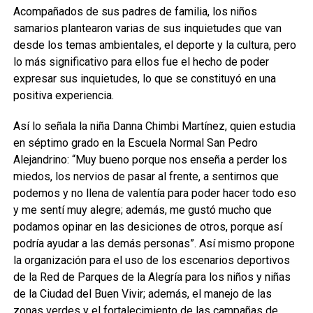
Acompañados de sus padres de familia, los niños
samarios plantearon varias de sus inquietudes que van
desde los temas ambientales, el deporte y la cultura, pero
lo más significativo para ellos fue el hecho de poder
expresar sus inquietudes, lo que se constituyó en una
positiva experiencia.
Así lo señala la niña Danna Chimbi Martínez, quien estudia
en séptimo grado en la Escuela Normal San Pedro
Alejandrino: “Muy bueno porque nos enseña a perder los
miedos, los nervios de pasar al frente, a sentirnos que
podemos y no llena de valentía para poder hacer todo eso
y me sentí muy alegre; además, me gustó mucho que
podamos opinar en las desiciones de otros, porque así
podría ayudar a las demás personas”. Así mismo propone
la organización para el uso de los escenarios deportivos
de la Red de Parques de la Alegría para los niños y niñas
de la Ciudad del Buen Vivir; además, el manejo de las
zonas verdes y el fortalecimiento de las campañas de