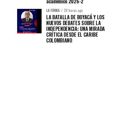
académico 2026-2
LA FIRMA
20 horas ago
LA BATALLA DE BOYACÁ Y LOS
NUEVOS DEBATES SOBRE LA
INDEPENDENCIA: UNA MIRADA
CRÍTICA DESDE EL CARIBE
COLOMBIANO