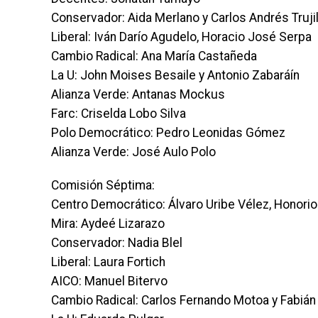
Conservador: Aida Merlano y Carlos Andrés Trujil
Liberal: Iván Darío Agudelo, Horacio José Serpa
Cambio Radical: Ana María Castañeda
La U: John Moises Besaile y Antonio Zabaráín
Alianza Verde: Antanas Mockus
Farc: Criselda Lobo Silva
Polo Democrático: Pedro Leonidas Gómez
Alianza Verde: José Aulo Polo
Comisión Séptima:
Centro Democrático: Álvaro Uribe Vélez, Honorio
Mira: Aydeé Lizarazo
Conservador: Nadia Blel
Liberal: Laura Fortich
AICO: Manuel Bitervo
Cambio Radical: Carlos Fernando Motoa y Fabián 