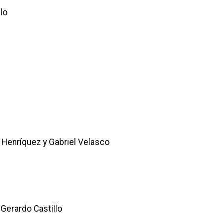
lo
 Henríquez y Gabriel Velasco
Gerardo Castillo