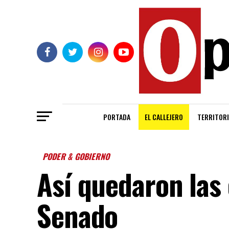
PORTADA
EL CALLEJERO
TERRITORI
PODER & GOBIERNO
Así quedaron las
Senado