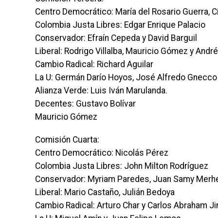
Centro Democrático: María del Rosario Guerra, C
Colombia Justa Libres: Edgar Enrique Palacio
Conservador: Efraín Cepeda y David Barguil
Liberal: Rodrigo Villalba, Mauricio Gómez y André
Cambio Radical: Richard Aguilar
La U: Germán Darío Hoyos, José Alfredo Gnecco 
Alianza Verde: Luis Iván Marulanda.
Decentes: Gustavo Bolívar
Mauricio Gómez
Comisión Cuarta:
Centro Democrático: Nicolás Pérez
Colombia Justa Libres: John Milton Rodríguez
Conservador: Myriam Paredes, Juan Samy Merh
Liberal: Mario Castaño, Julián Bedoya
Cambio Radical: Arturo Char y Carlos Abraham J