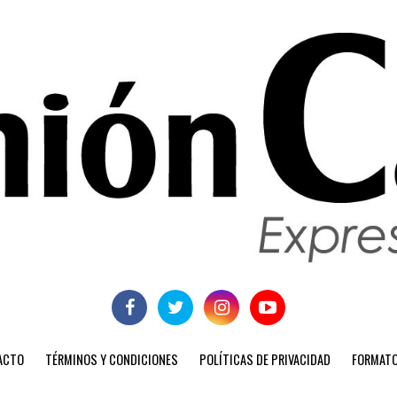
ACTO
TÉRMINOS Y CONDICIONES
POLÍTICAS DE PRIVACIDAD
FORMATO