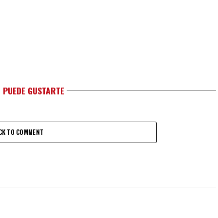
 PUEDE GUSTARTE
CK TO COMMENT