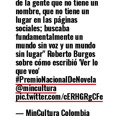
de la gente que no tiene un
nombre, que no tiene un
lugar en las páginas
sociales; buscaba
fundamentalmente un
mundo sin voz y un mundo
sin lugar" Roberto Burgos
sobre cómo escribió 'Ver lo
que veo'
#PremioNacionalDeNovela
@mincultura
pic.twitter.com/cERHGRgCFe
— MinCultura Colombia