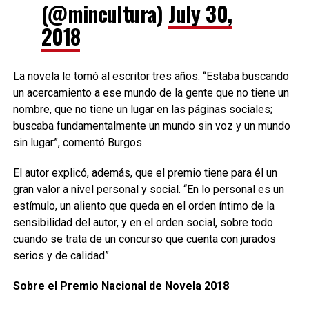
(@mincultura)
July 30,
2018
La novela le tomó al escritor tres años. “Estaba buscando
un acercamiento a ese mundo de la gente que no tiene un
nombre, que no tiene un lugar en las páginas sociales;
buscaba fundamentalmente un mundo sin voz y un mundo
sin lugar”, comentó Burgos.
El autor explicó, además, que el premio tiene para él un
gran valor a nivel personal y social. “En lo personal es un
estímulo, un aliento que queda en el orden íntimo de la
sensibilidad del autor, y en el orden social, sobre todo
cuando se trata de un concurso que cuenta con jurados
serios y de calidad”.
Sobre el Premio Nacional de Novela 2018