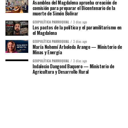
Asamblea del Magdalena aprueba creación de
comisión para preparar el Bicentenario de la
muerte de Simón Bolívar
GEOPOLÍTICA PARROQUIAL
3 días ago
Los pactos de la política y el paramilitarismo en
el Magdalena
GEOPOLÍTICA PARROQUIAL
3 días ago
María Nohemí Arboleda Arango — Ministerio de
Minas y Energía
GEOPOLÍTICA PARROQUIAL
3 días ago
Indalecio Dangond Baquero — Ministerio de
Agricultura y Desarrollo Rural