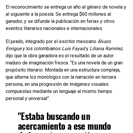
El reconocimiento se entrega un año al género de novela y
al siguiente a la poesía. Se entrega $60 millones al
ganador, y se difunde la publicación en ferias y otros
eventos literarios nacionales e internacionales.
El jurado, integrado por el escritor mexicano
Álvaro
Enrigue
y los colombianos
Luis Fayad
y
Liliana Ramírez
,
dijo que la obra ganadora es el resultado de un autor
maduro de imaginación fresca. “Es una novela de un gran
propósito literario. Montada en una estructura compleja,
que alterna los monólogos con la narración en tercera
persona, en una progresión de imágenes visuales
compuestas mediante un lenguaje al mismo tiempo
personal y universal”.
"Estaba buscando un
acercamiento a ese mundo