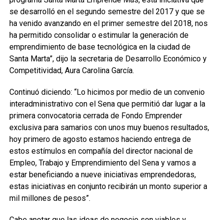
se desarrolló en el segundo semestre del 2017 y que se
ha venido avanzando en el primer semestre del 2018, nos
ha permitido consolidar o estimular la generación de
emprendimiento de base tecnológica en la ciudad de
Santa Marta”, dijo la secretaria de Desarrollo Económico y
Competitividad, Aura Carolina García.
Continuó diciendo: “Lo hicimos por medio de un convenio
interadministrativo con el Sena que permitió dar lugar a la
primera convocatoria cerrada de Fondo Emprender
exclusiva para samarios con unos muy buenos resultados,
hoy primero de agosto estamos haciendo entrega de
estos estímulos en compañía del director nacional de
Empleo, Trabajo y Emprendimiento del Sena y vamos a
estar beneficiando a nueve iniciativas emprendedoras,
estas iniciativas en conjunto recibirán un monto superior a
mil millones de pesos”.
Cabe anotar que las ideas de negocio son viables y