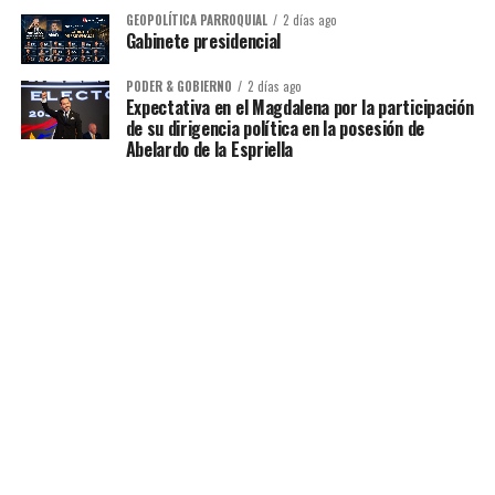
GEOPOLÍTICA PARROQUIAL
2 días ago
Gabinete presidencial
PODER & GOBIERNO
2 días ago
Expectativa en el Magdalena por la participación
de su dirigencia política en la posesión de
Abelardo de la Espriella