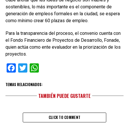
sostenibles, lo más importante es el componente de
generación de empleos formales en la ciudad, se espera
como mínimo crear 60 plazas de empleo.
Para la transparencia del proceso, el convenio cuenta con
el Fondo Financiero de Proyectos de Desarrollo, Fonade,
quien actúa como ente evaluador en la priorización de los
proyectos.
Facebook
Twitter
WhatsApp
TEMAS RELACIONADOS:
TAMBIÉN PUEDE GUSTARTE
CLICK TO COMMENT