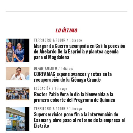
LO ÚLTIMO
TERRITORIO & PODER
1 día ago
Margarita Guerra acompaña en Cali la posesión
de Abelardo De la Espriella y plantea agenda
para el Magdalena
DEPARTAMENTO
1 día ago
CORPAMAG expone avances y retos en la
recuperación de la Ciénaga Grande
EDUCACIÓN
1 día ago
Rector Pablo Vera le dio la bienvenida a la
primera cohorte del Programa de Química
TERRITORIO & PODER
1 día ago
Superservicios pone fin a la intervención de
Essmar y abre paso al retorno de la empresa al
Distrito