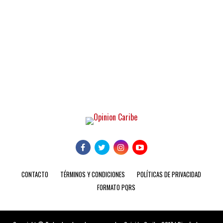
CONTACTO
TÉRMINOS Y CONDICIONES
POLÍTICAS DE PRIVACIDAD
FORMATO PQRS