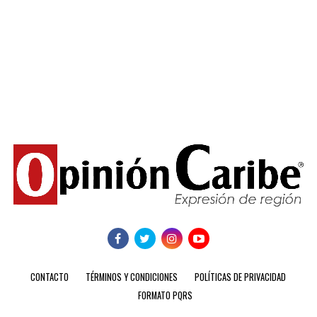
CONTACTO
TÉRMINOS Y CONDICIONES
POLÍTICAS DE PRIVACIDAD
FORMATO PQRS