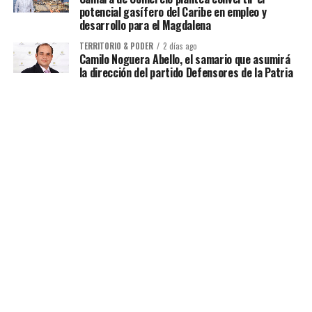
potencial gasífero del Caribe en empleo y
desarrollo para el Magdalena
TERRITORIO & PODER
2 días ago
Camilo Noguera Abello, el samario que asumirá
la dirección del partido Defensores de la Patria