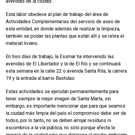
avenidas de la ciudad.
Esta labor obedece al plan de trabajo del área de
Actividades Complementarias del servicio de aseo de
esta entidad, en donde además de realizar la limpieza,
también se podan las plantas que están allí y se retira el
material liviano.
En tres días de trabajo, la Essmar ha intervenido las
avenidas de El Libertador y la de El Río y se continuará
esta semana en la calle 22 o avenida Santa Rita, la carrera
19 y la entrada al barrio Bastidas.
Estas actividades se ejecutan permanentemente para
tener siempre la mejor imagen de Santa Marta, sin
embargo, es importante mencionar que para que seamos
la ciudad más limpia del país el compromiso debe ser de
todos, por lo tanto, no se deben arrojar residuos ni
escombros a la vía pública, no sólo porque afecta la
imagen de la ciudad sino que deteriora el medio ambiente.