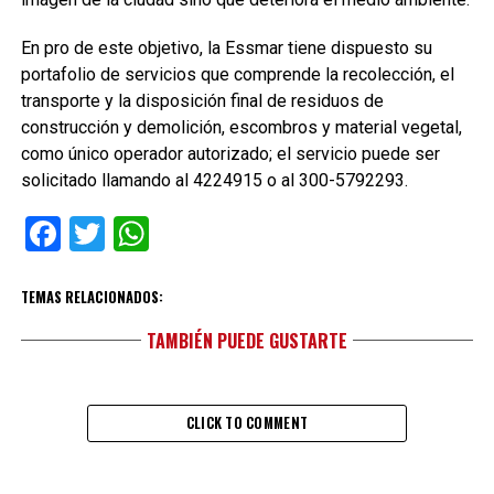
En pro de este objetivo, la Essmar tiene dispuesto su
portafolio de servicios que comprende la recolección, el
transporte y la disposición final de residuos de
construcción y demolición, escombros y material vegetal,
como único operador autorizado; el servicio puede ser
solicitado llamando al 4224915 o al 300-5792293.
Facebook
Twitter
WhatsApp
TEMAS RELACIONADOS:
TAMBIÉN PUEDE GUSTARTE
CLICK TO COMMENT