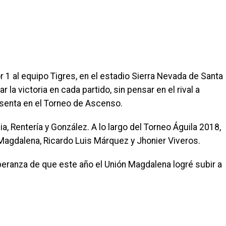
r 1 al equipo Tigres, en el estadio Sierra Nevada de Santa
la victoria en cada partido, sin pensar en el rival a
esenta en el Torneo de Ascenso.
, Rentería y González. A lo largo del Torneo Águila 2018,
agdalena, Ricardo Luis Márquez y Jhonier Viveros.
eranza de que este año el Unión Magdalena logré subir a