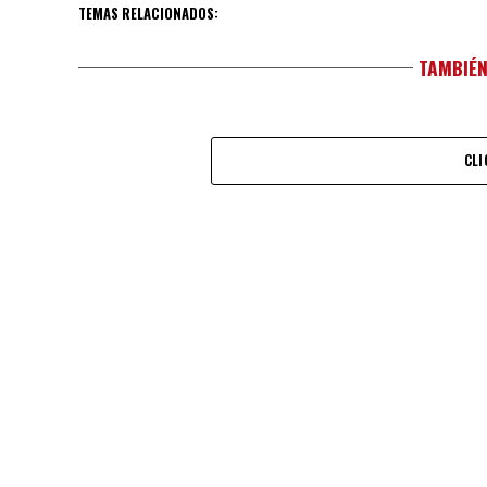
TEMAS RELACIONADOS:
TAMBIÉN
CLI