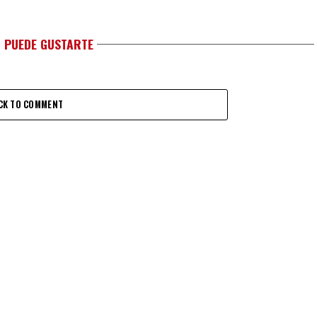
 PUEDE GUSTARTE
CK TO COMMENT