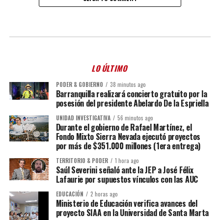
LO ÚLTIMO
PODER & GOBIERNO
38 minutos ago
Barranquilla realizará concierto gratuito por la
posesión del presidente Abelardo De la Espriella
UNIDAD INVESTIGATIVA
56 minutos ago
Durante el gobierno de Rafael Martínez, el
Fondo Mixto Sierra Nevada ejecutó proyectos
por más de $351.000 millones (1era entrega)
TERRITORIO & PODER
1 hora ago
Saúl Severini señaló ante la JEP a José Félix
Lafaurie por supuestos vínculos con las AUC
EDUCACIÓN
2 horas ago
Ministerio de Educación verifica avances del
proyecto SIAA en la Universidad de Santa Marta