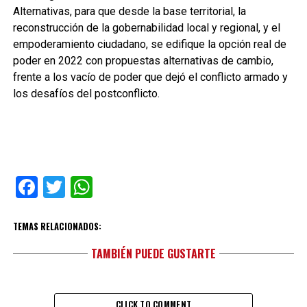
Alternativas, para que desde la base territorial, la
reconstrucción de la gobernabilidad local y regional, y el
empoderamiento ciudadano, se edifique la opción real de
poder en 2022 con propuestas alternativas de cambio,
frente a los vacío de poder que dejó el conflicto armado y
los desafíos del postconflicto.
Facebook
Twitter
WhatsApp
TEMAS RELACIONADOS:
TAMBIÉN PUEDE GUSTARTE
CLICK TO COMMENT