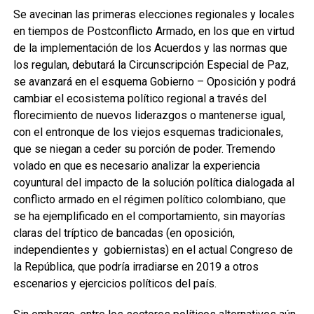
Se avecinan las primeras elecciones regionales y locales
en tiempos de Postconflicto Armado, en los que en virtud
de la implementación de los Acuerdos y las normas que
los regulan, debutará la Circunscripción Especial de Paz,
se avanzará en el esquema Gobierno – Oposición y podrá
cambiar el ecosistema político regional a través del
florecimiento de nuevos liderazgos o mantenerse igual,
con el entronque de los viejos esquemas tradicionales,
que se niegan a ceder su porción de poder. Tremendo
volado en que es necesario analizar la experiencia
coyuntural del impacto de la solución política dialogada al
conflicto armado en el régimen político colombiano, que
se ha ejemplificado en el comportamiento, sin mayorías
claras del tríptico de bancadas (en oposición,
independientes y gobiernistas) en el actual Congreso de
la República, que podría irradiarse en 2019 a otros
escenarios y ejercicios políticos del país.