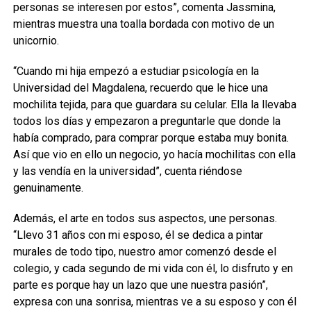
personas se interesen por estos”, comenta Jassmina,
mientras muestra una toalla bordada con motivo de un
unicornio.
“Cuando mi hija empezó a estudiar psicología en la
Universidad del Magdalena, recuerdo que le hice una
mochilita tejida, para que guardara su celular. Ella la llevaba
todos los días y empezaron a preguntarle que donde la
había comprado, para comprar porque estaba muy bonita.
Así que vio en ello un negocio, yo hacía mochilitas con ella
y las vendía en la universidad”, cuenta riéndose
genuinamente.
Además, el arte en todos sus aspectos, une personas.
“Llevo 31 años con mi esposo, él se dedica a pintar
murales de todo tipo, nuestro amor comenzó desde el
colegio, y cada segundo de mi vida con él, lo disfruto y en
parte es porque hay un lazo que une nuestra pasión”,
expresa con una sonrisa, mientras ve a su esposo y con él