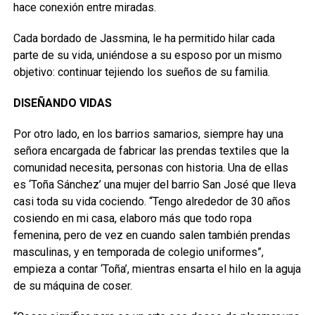
hace conexión entre miradas.
Cada bordado de Jassmina, le ha permitido hilar cada
parte de su vida, uniéndose a su esposo por un mismo
objetivo: continuar tejiendo los sueños de su familia.
DISEÑANDO VIDAS
Por otro lado, en los barrios samarios, siempre hay una
señora encargada de fabricar las prendas textiles que la
comunidad necesita, personas con historia. Una de ellas
es ‘Toña Sánchez’ una mujer del barrio San José que lleva
casi toda su vida cociendo. “Tengo alrededor de 30 años
cosiendo en mi casa, elaboro más que todo ropa
femenina, pero de vez en cuando salen también prendas
masculinas, y en temporada de colegio uniformes”,
empieza a contar ‘Toña’, mientras ensarta el hilo en la aguja
de su máquina de coser.