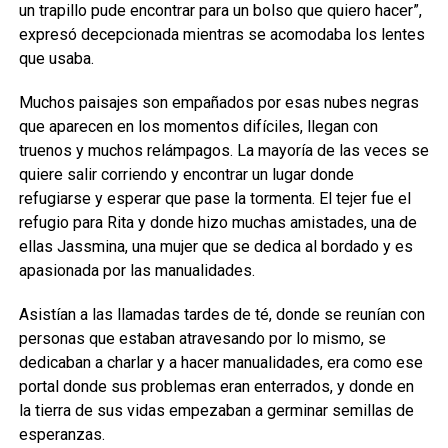
un trapillo pude encontrar para un bolso que quiero hacer”,
expresó decepcionada mientras se acomodaba los lentes
que usaba.
Muchos paisajes son empañados por esas nubes negras
que aparecen en los momentos difíciles, llegan con
truenos y muchos relámpagos. La mayoría de las veces se
quiere salir corriendo y encontrar un lugar donde
refugiarse y esperar que pase la tormenta. El tejer fue el
refugio para Rita y donde hizo muchas amistades, una de
ellas Jassmina, una mujer que se dedica al bordado y es
apasionada por las manualidades.
Asistían a las llamadas tardes de té, donde se reunían con
personas que estaban atravesando por lo mismo, se
dedicaban a charlar y a hacer manualidades, era como ese
portal donde sus problemas eran enterrados, y donde en
la tierra de sus vidas empezaban a germinar semillas de
esperanzas.