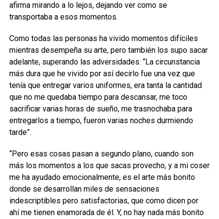
afirma mirando a lo lejos, dejando ver como se
transportaba a esos momentos.
Como todas las personas ha vivido momentos difíciles
mientras desempeña su arte, pero también los supo sacar
adelante, superando las adversidades. “La circunstancia
más dura que he vivido por así decirlo fue una vez que
tenía que entregar varios uniformes, era tanta la cantidad
que no me quedaba tiempo para descansar, me toco
sacrificar varias horas de sueño, me trasnochaba para
entregarlos a tiempo, fueron varias noches durmiendo
tarde”.
“Pero esas cosas pasan a segundo plano, cuando son
más los momentos a los que sacas provecho, y a mi coser
me ha ayudado emocionalmente, es el arte más bonito
donde se desarrollan miles de sensaciones
indescriptibles pero satisfactorias, que como dicen por
ahí me tienen enamorada de él. Y, no hay nada más bonito