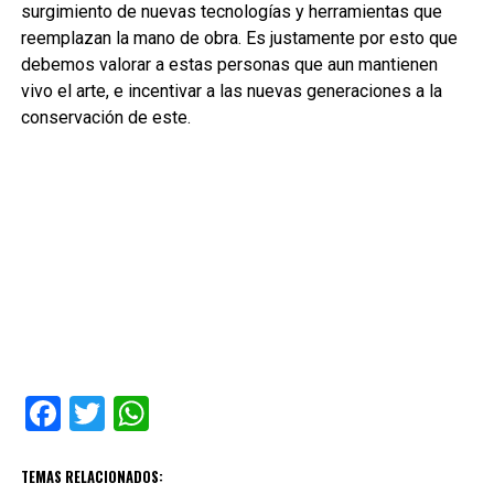
surgimiento de nuevas tecnologías y herramientas que
reemplazan la mano de obra. Es justamente por esto que
debemos valorar a estas personas que aun mantienen
vivo el arte, e incentivar a las nuevas generaciones a la
conservación de este.
Facebook
Twitter
WhatsApp
TEMAS RELACIONADOS: