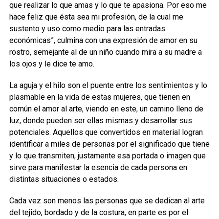
que realizar lo que amas y lo que te apasiona. Por eso me
hace feliz que ésta sea mi profesión, de la cual me
sustento y uso como medio para las entradas
económicas”, culmina con una expresión de amor en su
rostro, semejante al de un niño cuando mira a su madre a
los ojos y le dice te amo.
La aguja y el hilo son el puente entre los sentimientos y lo
plasmable en la vida de estas mujeres, que tienen en
común el amor al arte, viendo en este, un camino lleno de
luz, donde pueden ser ellas mismas y desarrollar sus
potenciales. Aquellos que convertidos en material logran
identificar a miles de personas por el significado que tiene
y lo que transmiten, justamente esa portada o imagen que
sirve para manifestar la esencia de cada persona en
distintas situaciones o estados.
Cada vez son menos las personas que se dedican al arte
del tejido, bordado y de la costura, en parte es por el