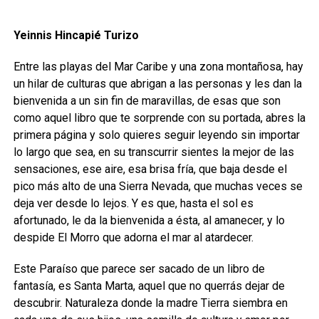
Yeinnis Hincapié Turizo
Entre las playas del Mar Caribe y una zona montañosa, hay
un hilar de culturas que abrigan a las personas y les dan la
bienvenida a un sin fin de maravillas, de esas que son
como aquel libro que te sorprende con su portada, abres la
primera página y solo quieres seguir leyendo sin importar
lo largo que sea, en su transcurrir sientes la mejor de las
sensaciones, ese aire, esa brisa fría, que baja desde el
pico más alto de una Sierra Nevada, que muchas veces se
deja ver desde lo lejos. Y es que, hasta el sol es
afortunado, le da la bienvenida a ésta, al amanecer, y lo
despide El Morro que adorna el mar al atardecer.
Este Paraíso que parece ser sacado de un libro de
fantasía, es Santa Marta, aquel que no querrás dejar de
descubrir. Naturaleza donde la madre Tierra siembra en