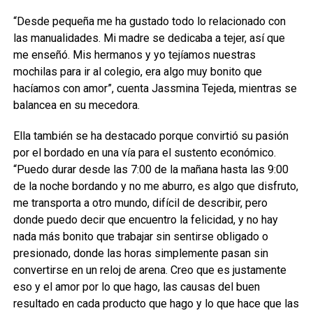
“Desde pequeña me ha gustado todo lo relacionado con
las manualidades. Mi madre se dedicaba a tejer, así que
me enseñó. Mis hermanos y yo tejíamos nuestras
mochilas para ir al colegio, era algo muy bonito que
hacíamos con amor”, cuenta Jassmina Tejeda, mientras se
balancea en su mecedora.
Ella también se ha destacado porque convirtió su pasión
por el bordado en una vía para el sustento económico.
“Puedo durar desde las 7:00 de la mañana hasta las 9:00
de la noche bordando y no me aburro, es algo que disfruto,
me transporta a otro mundo, difícil de describir, pero
donde puedo decir que encuentro la felicidad, y no hay
nada más bonito que trabajar sin sentirse obligado o
presionado, donde las horas simplemente pasan sin
convertirse en un reloj de arena. Creo que es justamente
eso y el amor por lo que hago, las causas del buen
resultado en cada producto que hago y lo que hace que las