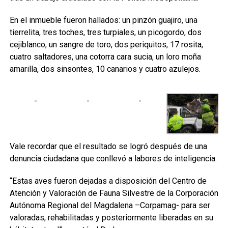
En el inmueble fueron hallados: un pinzón guajiro, una
tierrelita, tres toches, tres turpiales, un picogordo, dos
cejiblanco, un sangre de toro, dos periquitos, 17 rosita,
cuatro saltadores, una cotorra cara sucia, un loro moña
amarilla, dos sinsontes, 10 canarios y cuatro azulejos.
Vale recordar que el resultado se logró después de una
denuncia ciudadana que conllevó a labores de inteligencia.
“Estas aves fueron dejadas a disposición del Centro de
Atención y Valoración de Fauna Silvestre de la Corporación
Autónoma Regional del Magdalena –Corpamag- para ser
valoradas, rehabilitadas y posteriormente liberadas en su