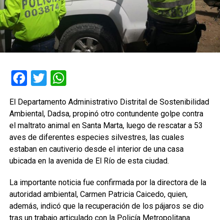
Facebook
Twitter
WhatsApp
El Departamento Administrativo Distrital de Sostenibilidad
Ambiental, Dadsa, propinó otro contundente golpe contra
el maltrato animal en Santa Marta, luego de rescatar a 53
aves de diferentes especies silvestres, las cuales
estaban en cautiverio desde el interior de una casa
ubicada en la avenida de El Río de esta ciudad.
La importante noticia fue confirmada por la directora de la
autoridad ambiental, Carmen Patricia Caicedo, quien,
además, indicó que la recuperación de los pájaros se dio
tras un trabajo articulado con la Policía Metropolitana.