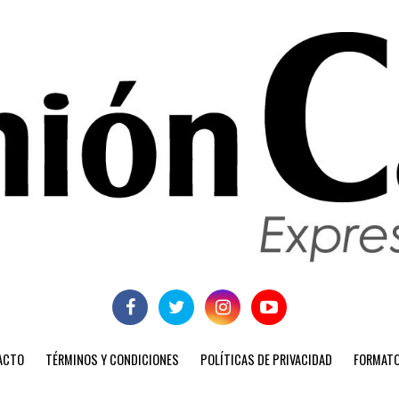
ACTO
TÉRMINOS Y CONDICIONES
POLÍTICAS DE PRIVACIDAD
FORMATO