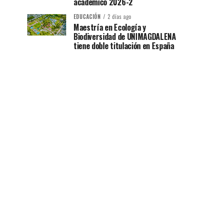
académico 2026-2
EDUCACIÓN
2 días ago
Maestría en Ecología y
Biodiversidad de UNIMAGDALENA
tiene doble titulación en España