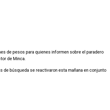
es de pesos para quienes informen sobre el paradero
ctor de Minca.
es de búsqueda se reactivaron esta mañana en conjunto