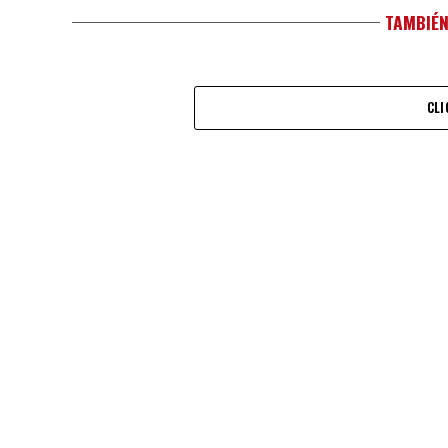
TAMBIÉN
CLI