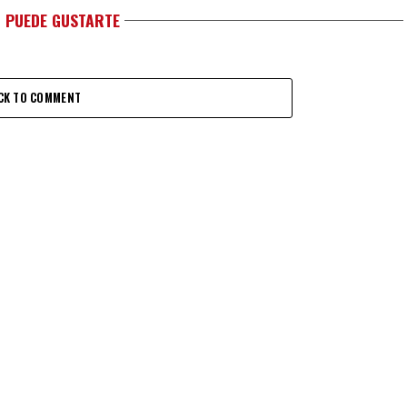
 PUEDE GUSTARTE
CK TO COMMENT