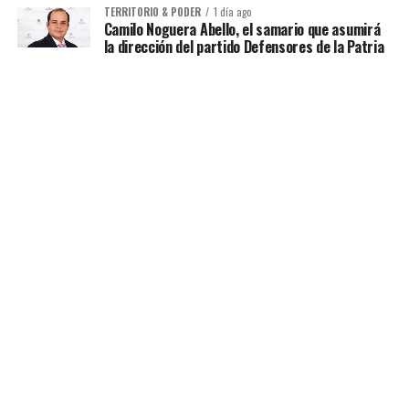
TERRITORIO & PODER
1 día ago
Camilo Noguera Abello, el samario que asumirá
la dirección del partido Defensores de la Patria