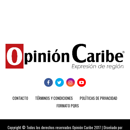
CONTACTO
TÉRMINOS Y CONDICIONES
POLÍTICAS DE PRIVACIDAD
FORMATO PQRS
Copyright © Todos los derechos reservados Opinión Caribe 2017 | Diseñado por