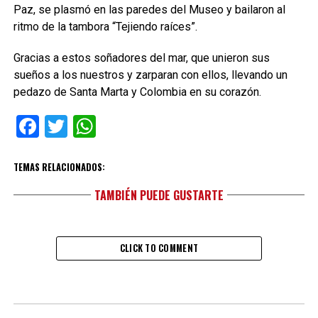
Paz, se plasmó en las paredes del Museo y bailaron al
ritmo de la tambora “Tejiendo raíces”.
Gracias a estos soñadores del mar, que unieron sus
sueños a los nuestros y zarparan con ellos, llevando un
pedazo de Santa Marta y Colombia en su corazón.
Facebook
Twitter
WhatsApp
TEMAS RELACIONADOS:
TAMBIÉN PUEDE GUSTARTE
CLICK TO COMMENT