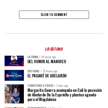
CLICK TO COMMENT
LO ÚLTIMO
LA FIRMA
10 horas ago
DEL HONOR AL MANOSEO
EDITORIAL
12 horas ago
EL PAGARÉ DE ABELARDO
TERRITORIO & PODER
2 días ago
Margarita Guerra acompaña en Cali la posesión
de Abelardo De la Espriella y plantea agenda
para el Magdalena