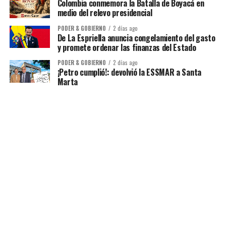
Colombia conmemora la Batalla de Boyacá en
medio del relevo presidencial
PODER & GOBIERNO
2 días ago
De La Espriella anuncia congelamiento del gasto
y promete ordenar las finanzas del Estado
PODER & GOBIERNO
2 días ago
¡Petro cumplió!: devolvió la ESSMAR a Santa
Marta