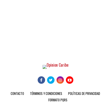
CONTACTO
TÉRMINOS Y CONDICIONES
POLÍTICAS DE PRIVACIDAD
FORMATO PQRS