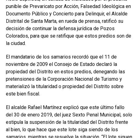
punible de Prevaricato por Acción, Falsedad Ideológica en
Documento Público y Concierto para Delinquir, el Alcalde
Distrital de Santa Marta, en rueda de prensa, ratificó su
decisión de continuar la defensa jurídica de Pozos
Colorados, para que se ratifique que estos predios son de
la ciudad.
El mandatario de los samarios recordó que el 11 de
noviembre de 2009 el Consejo de Estado declaró la
propiedad del Distrito en estos predios, denegando las
pretensiones de la Corporación Nacional de Turismo y
materializó la titularidad o propiedad del Distrito sobre
este bien fiscal.
El alcalde Rafael Martínez explicó que este último fallo
del 30 de enero 2019, del juez Sexto Penal Municipal, solo
estipula la suspensión de la titularidad del Distrito frente
al bien, lo que hace que este lote siga siendo de los
samarios, mientras se resuelve la situación. “El lote siguen