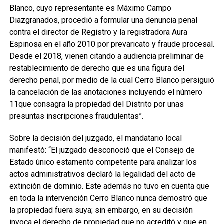
Blanco, cuyo representante es Máximo Campo
Diazgranados, procedió a formular una denuncia penal
contra el director de Registro y la registradora Aura
Espinosa en el año 2010 por prevaricato y fraude procesal.
Desde el 2018, vienen citando a audiencia preliminar de
restablecimiento de derecho que es una figura del
derecho penal, por medio de la cual Cerro Blanco persiguió
la cancelación de las anotaciones incluyendo el número
11que consagra la propiedad del Distrito por unas
presuntas inscripciones fraudulentas”.
Sobre la decisión del juzgado, el mandatario local
manifestó: “El juzgado desconoció que el Consejo de
Estado único estamento competente para analizar los
actos administrativos declaró la legalidad del acto de
extinción de dominio. Este además no tuvo en cuenta que
en toda la intervención Cerro Blanco nunca demostró que
la propiedad fuera suya; sin embargo, en su decisión
invoca el derecho de propiedad que no acreditó y que en