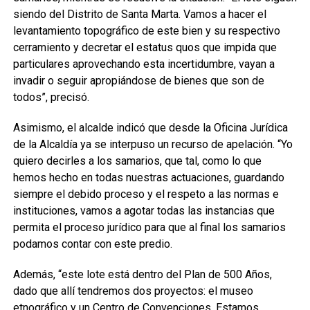
siendo del Distrito de Santa Marta. Vamos a hacer el
levantamiento topográfico de este bien y su respectivo
cerramiento y decretar el estatus quos que impida que
particulares aprovechando esta incertidumbre, vayan a
invadir o seguir apropiándose de bienes que son de
todos”, precisó.
Asimismo, el alcalde indicó que desde la Oficina Jurídica
de la Alcaldía ya se interpuso un recurso de apelación. “Yo
quiero decirles a los samarios, que tal, como lo que
hemos hecho en todas nuestras actuaciones, guardando
siempre el debido proceso y el respeto a las normas e
instituciones, vamos a agotar todas las instancias que
permita el proceso jurídico para que al final los samarios
podamos contar con este predio.
Además, “este lote está dentro del Plan de 500 Años,
dado que allí tendremos dos proyectos: el museo
etnográfico y un Centro de Convenciones. Estamos