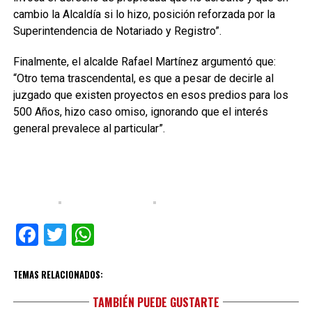
cambio la Alcaldía si lo hizo, posición reforzada por la
Superintendencia de Notariado y Registro”.
Finalmente, el alcalde Rafael Martínez argumentó que:
“Otro tema trascendental, es que a pesar de decirle al
juzgado que existen proyectos en esos predios para los
500 Años, hizo caso omiso, ignorando que el interés
general prevalece al particular”.
Facebook
Twitter
WhatsApp
TEMAS RELACIONADOS:
TAMBIÉN PUEDE GUSTARTE