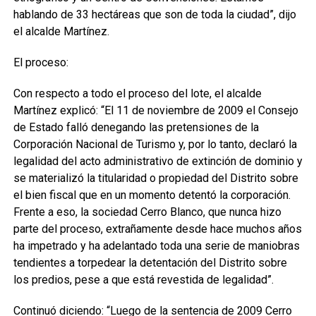
hablando de 33 hectáreas que son de toda la ciudad”, dijo
el alcalde Martínez.
El proceso:
Con respecto a todo el proceso del lote, el alcalde
Martínez explicó: “El 11 de noviembre de 2009 el Consejo
de Estado falló denegando las pretensiones de la
Corporación Nacional de Turismo y, por lo tanto, declaró la
legalidad del acto administrativo de extinción de dominio y
se materializó la titularidad o propiedad del Distrito sobre
el bien fiscal que en un momento detentó la corporación.
Frente a eso, la sociedad Cerro Blanco, que nunca hizo
parte del proceso, extrañamente desde hace muchos años
ha impetrado y ha adelantado toda una serie de maniobras
tendientes a torpedear la detentación del Distrito sobre
los predios, pese a que está revestida de legalidad”.
Continuó diciendo: “Luego de la sentencia de 2009 Cerro