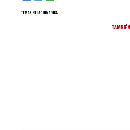
TEMAS RELACIONADOS:
TAMBIÉN