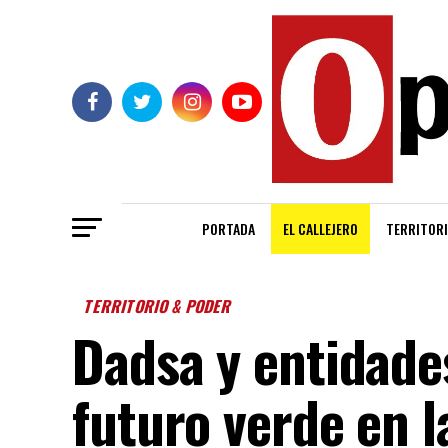
PORTADA
EL CALLEJERO
TERRITORI
TERRITORIO & PODER
Dadsa y entidade
futuro verde en l