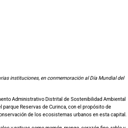
arias instituciones, en conmemoración al Día Mundial del
ento Administrativo Distrital de Sostenibilidad Ambiental
el parque Reservas de Curinca, con el propósito de
a conservación de los ecosistemas urbanos en esta capital.