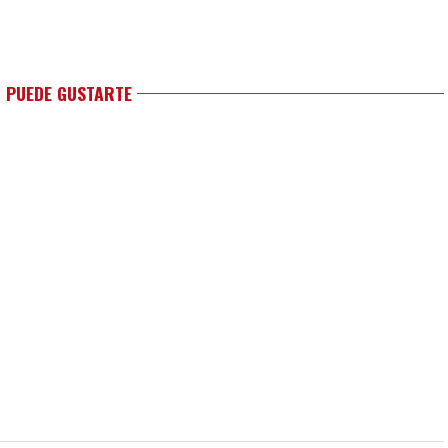
 PUEDE GUSTARTE