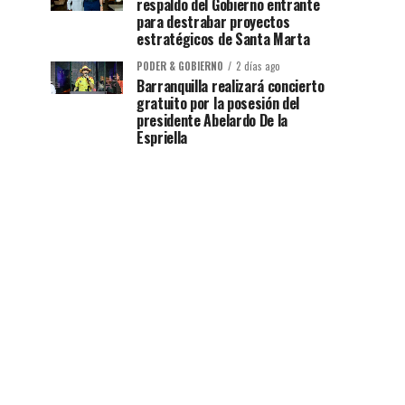
respaldo del Gobierno entrante
para destrabar proyectos
estratégicos de Santa Marta
PODER & GOBIERNO
2 días ago
Barranquilla realizará concierto
gratuito por la posesión del
presidente Abelardo De la
Espriella