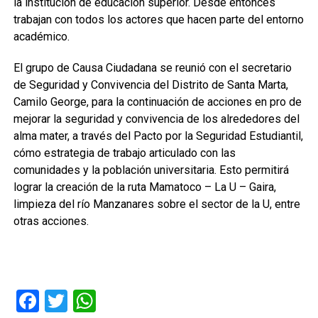
la institución de educación superior. Desde entonces
trabajan con todos los actores que hacen parte del entorno
académico.
El grupo de Causa Ciudadana se reunió con el secretario
de Seguridad y Convivencia del Distrito de Santa Marta,
Camilo George, para la continuación de acciones en pro de
mejorar la seguridad y convivencia de los alrededores del
alma mater, a través del Pacto por la Seguridad Estudiantil,
cómo estrategia de trabajo articulado con las
comunidades y la población universitaria. Esto permitirá
lograr la creación de la ruta Mamatoco – La U – Gaira,
limpieza del río Manzanares sobre el sector de la U, entre
otras acciones.
Facebook
Twitter
WhatsApp