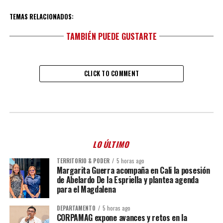
TEMAS RELACIONADOS:
TAMBIÉN PUEDE GUSTARTE
CLICK TO COMMENT
LO ÚLTIMO
TERRITORIO & PODER
5 horas ago
Margarita Guerra acompaña en Cali la posesión
de Abelardo De la Espriella y plantea agenda
para el Magdalena
DEPARTAMENTO
5 horas ago
CORPAMAG expone avances y retos en la