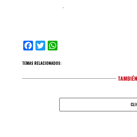
Facebook
Twitter
WhatsApp
TEMAS RELACIONADOS:
TAMBIÉN
CLI