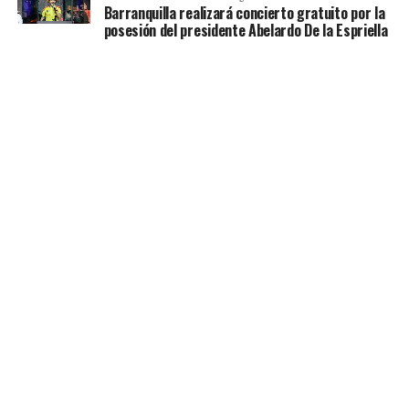
Barranquilla realizará concierto gratuito por la
posesión del presidente Abelardo De la Espriella