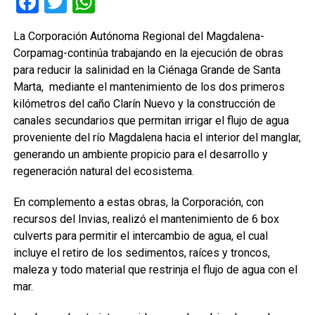
Facebook
Twitter
WhatsApp
La Corporación Autónoma Regional del Magdalena-
Corpamag-continúa trabajando en la ejecución de obras
para reducir la salinidad en la Ciénaga Grande de Santa
Marta, mediante el mantenimiento de los dos primeros
kilómetros del caño Clarín Nuevo y la construcción de
canales secundarios que permitan irrigar el flujo de agua
proveniente del río Magdalena hacia el interior del manglar,
generando un ambiente propicio para el desarrollo y
regeneración natural del ecosistema.
En complemento a estas obras, la Corporación, con
recursos del Invias, realizó el mantenimiento de 6 box
culverts para permitir el intercambio de agua, el cual
incluye el retiro de los sedimentos, raíces y troncos,
maleza y todo material que restrinja el flujo de agua con el
mar.