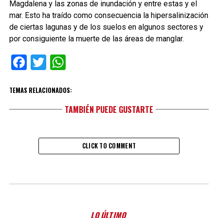
Magdalena y las zonas de inundación y entre estas y el
mar. Esto ha traído como consecuencia la hipersalinización
de ciertas lagunas y de los suelos en algunos sectores y
por consiguiente la muerte de las áreas de manglar.
Facebook
Twitter
WhatsApp
TEMAS RELACIONADOS:
TAMBIÉN PUEDE GUSTARTE
CLICK TO COMMENT
LO ÚLTIMO