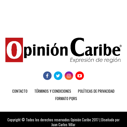
CONTACTO
TÉRMINOS Y CONDICIONES
POLÍTICAS DE PRIVACIDAD
FORMATO PQRS
Copyright © Todos los derechos reservados Opinión Caribe 2017 | Diseñado por
Juan Carlos Villar