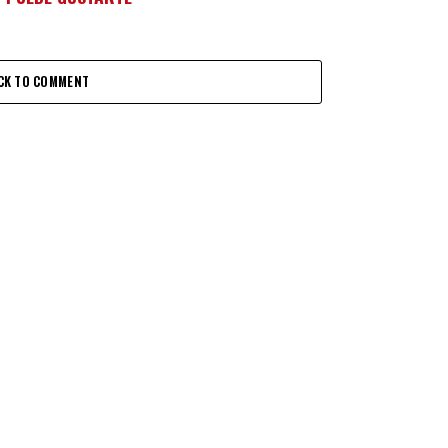
CK TO COMMENT