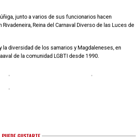
ñiga, junto a varios de sus funcionarios hacen
h Rivadeneira, Reina del Carnaval Diverso de las Luces de
y la diversidad de los samarios y Magdaleneses, en
naaval de la comunidad LGBTI desde 1990.
 PUEDE GUSTARTE