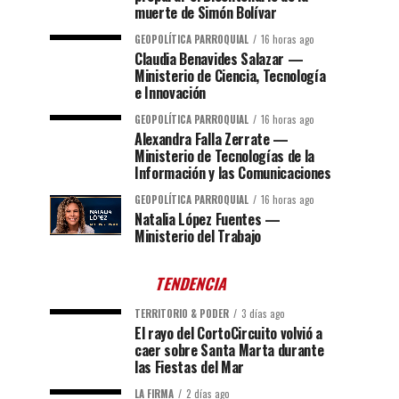
muerte de Simón Bolívar
GEOPOLÍTICA PARROQUIAL
16 horas ago
Claudia Benavides Salazar —
Ministerio de Ciencia, Tecnología
e Innovación
GEOPOLÍTICA PARROQUIAL
16 horas ago
Alexandra Falla Zerrate —
Ministerio de Tecnologías de la
Información y las Comunicaciones
GEOPOLÍTICA PARROQUIAL
16 horas ago
Natalia López Fuentes —
Ministerio del Trabajo
TENDENCIA
TERRITORIO & PODER
3 días ago
El rayo del CortoCircuito volvió a
caer sobre Santa Marta durante
las Fiestas del Mar
LA FIRMA
2 días ago