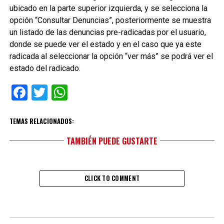
ubicado en la parte superior izquierda, y se selecciona la
opción “Consultar Denuncias”, posteriormente se muestra
un listado de las denuncias pre-radicadas por el usuario,
donde se puede ver el estado y en el caso que ya este
radicada al seleccionar la opción “ver más” se podrá ver el
estado del radicado.
Facebook
Twitter
WhatsApp
TEMAS RELACIONADOS:
TAMBIÉN PUEDE GUSTARTE
CLICK TO COMMENT