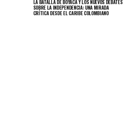
LA BATALLA DE BOYACÁ Y LOS NUEVOS DEBATES
SOBRE LA INDEPENDENCIA: UNA MIRADA
CRÍTICA DESDE EL CARIBE COLOMBIANO