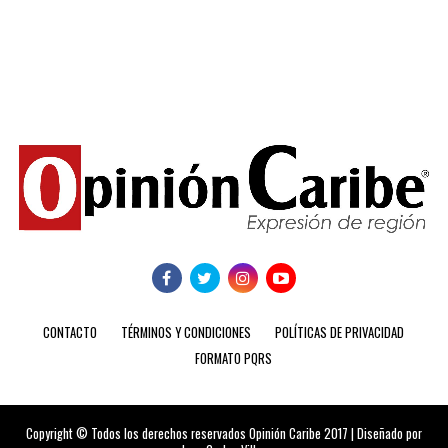
CONTACTO
TÉRMINOS Y CONDICIONES
POLÍTICAS DE PRIVACIDAD
FORMATO PQRS
Copyright © Todos los derechos reservados Opinión Caribe 2017 | Diseñado por