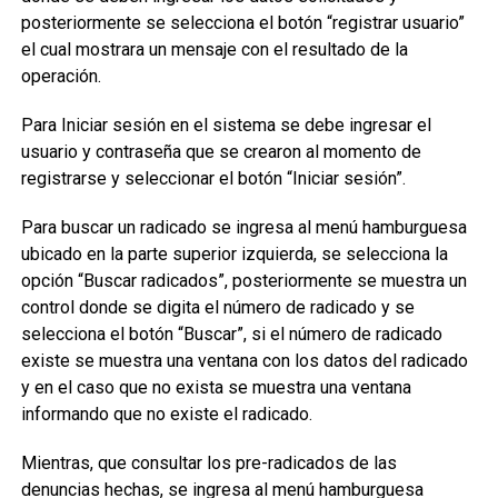
posteriormente se selecciona el botón “registrar usuario”
el cual mostrara un mensaje con el resultado de la
operación.
Para Iniciar sesión en el sistema se debe ingresar el
usuario y contraseña que se crearon al momento de
registrarse y seleccionar el botón “Iniciar sesión”.
Para buscar un radicado se ingresa al menú hamburguesa
ubicado en la parte superior izquierda, se selecciona la
opción “Buscar radicados”, posteriormente se muestra un
control donde se digita el número de radicado y se
selecciona el botón “Buscar”, si el número de radicado
existe se muestra una ventana con los datos del radicado
y en el caso que no exista se muestra una ventana
informando que no existe el radicado.
Mientras, que consultar los pre-radicados de las
denuncias hechas, se ingresa al menú hamburguesa