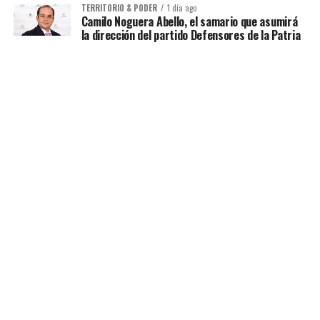
TERRITORIO & PODER
1 día ago
Camilo Noguera Abello, el samario que asumirá
la dirección del partido Defensores de la Patria