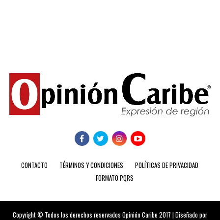
CONTACTO
TÉRMINOS Y CONDICIONES
POLÍTICAS DE PRIVACIDAD
FORMATO PQRS
Copyright © Todos los derechos reservados Opinión Caribe 2017 | Diseñado por