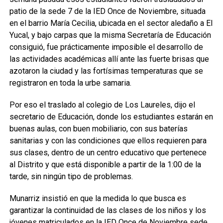
patio de la sede 7 de la IED Once de Noviembre, situada
en el barrio María Cecilia, ubicada en el sector aledaño a El
Yucal, y bajo carpas que la misma Secretaría de Educación
consiguió, fue prácticamente imposible el desarrollo de
las actividades académicas allí ante las fuerte brisas que
azotaron la ciudad y las fortísimas temperaturas que se
registraron en toda la urbe samaria.
Por eso el traslado al colegio de Los Laureles, dijo el
secretario de Educación, donde los estudiantes estarán en
buenas aulas, con buen mobiliario, con sus baterías
sanitarias y con las condiciones que ellos requieren para
sus clases, dentro de un centro educativo que pertenece
al Distrito y que está disponible a partir de la 1:00 de la
tarde, sin ningún tipo de problemas.
Munarriz insistió en que la medida lo que busca es
garantizar la continuidad de las clases de los niños y los
jóvenes matriculados en la IED Once de Noviembre sede