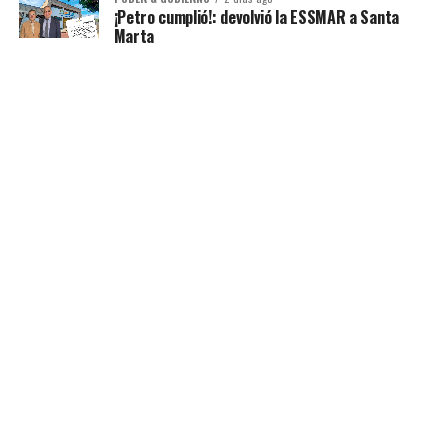
¡Petro cumplió!: devolvió la ESSMAR a Santa
Marta