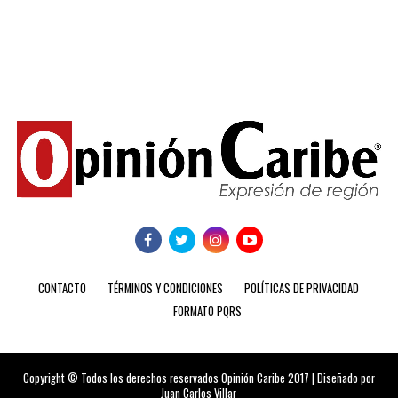
CONTACTO
TÉRMINOS Y CONDICIONES
POLÍTICAS DE PRIVACIDAD
FORMATO PQRS
Copyright © Todos los derechos reservados Opinión Caribe 2017 | Diseñado por
Juan Carlos Villar