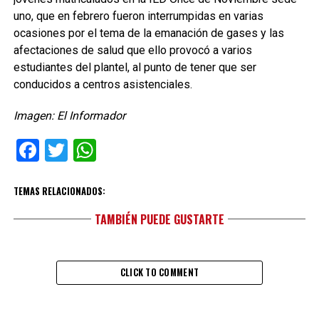
uno, que en febrero fueron interrumpidas en varias
ocasiones por el tema de la emanación de gases y las
afectaciones de salud que ello provocó a varios
estudiantes del plantel, al punto de tener que ser
conducidos a centros asistenciales.
Imagen: El Informador
Facebook
Twitter
WhatsApp
TEMAS RELACIONADOS:
TAMBIÉN PUEDE GUSTARTE
CLICK TO COMMENT