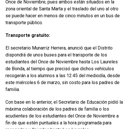
Once de Noviembre, pues ambos están situados en la
zona oriental de Santa Marta y el traslado del uno al otro
se puede hacer en menos de cinco minutos en un bus de
transporte público.
Transporte gratuito:
El secretario Munarriz Herrera, anunció que el Distrito
dispondrá de unos buses para el transporte de los
estudiantes del Once de Noviembre hasta Los Laureles
de Bonda, al tiempo que precisó que dichos vehículos
recogerán a los alumnos a las 12:45 del mediodía, desde
este miércoles 6 de marzo, sin costo para los padres de
familia.
Con base en lo anterior, el Secretario de Educación pidió la
máxima colaboración de los padres de familia o los
acudientes de los estudiantes del Once de Noviembre a
fin de que estén puntuales a la hora programada para