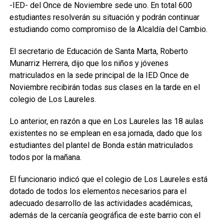
-IED- del Once de Noviembre sede uno. En total 600
estudiantes resolverán su situación y podrán continuar
estudiando como compromiso de la Alcaldía del Cambio.
El secretario de Educación de Santa Marta, Roberto
Munarriz Herrera, dijo que los niños y jóvenes
matriculados en la sede principal de la IED Once de
Noviembre recibirán todas sus clases en la tarde en el
colegio de Los Laureles.
Lo anterior, en razón a que en Los Laureles las 18 aulas
existentes no se emplean en esa jornada, dado que los
estudiantes del plantel de Bonda están matriculados
todos por la mañana.
El funcionario indicó que el colegio de Los Laureles está
dotado de todos los elementos necesarios para el
adecuado desarrollo de las actividades académicas,
además de la cercanía geográfica de este barrio con el