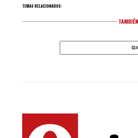
TEMAS RELACIONADOS:
TAMBIÉN
CLI