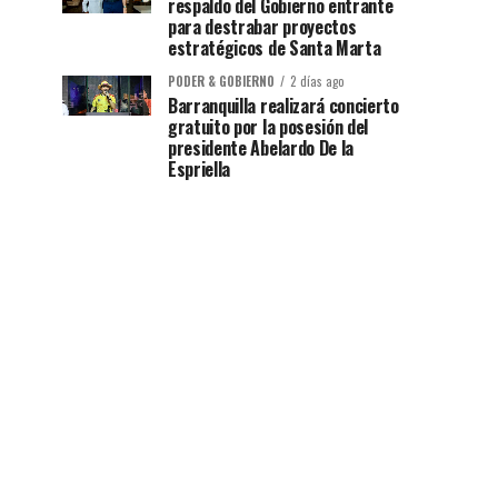
respaldo del Gobierno entrante
para destrabar proyectos
estratégicos de Santa Marta
PODER & GOBIERNO
2 días ago
Barranquilla realizará concierto
gratuito por la posesión del
presidente Abelardo De la
Espriella