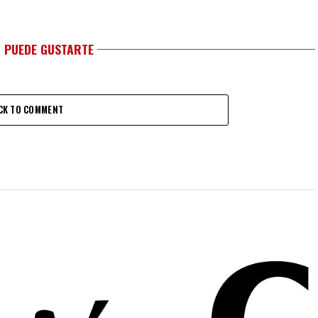
 PUEDE GUSTARTE
CK TO COMMENT