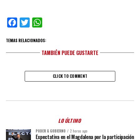
Facebook
Twitter
WhatsApp
TEMAS RELACIONADOS:
TAMBIÉN PUEDE GUSTARTE
CLICK TO COMMENT
LO ÚLTIMO
PODER & GOBIERNO
2 horas ago
Expectativa en el Magdalena por la participación