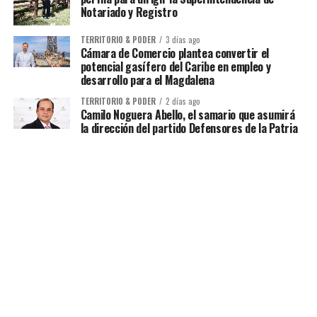
Notariado y Registro
TERRITORIO & PODER
3 días ago
Cámara de Comercio plantea convertir el
potencial gasífero del Caribe en empleo y
desarrollo para el Magdalena
TERRITORIO & PODER
2 días ago
Camilo Noguera Abello, el samario que asumirá
la dirección del partido Defensores de la Patria