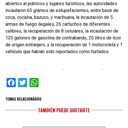
abiertos al públicos y lugares turísticos, las autoridades
incautaron 65 gramos de estupefacientes, entre base de
coca, cocaína, bazuco, y marihuana, la incautación de 5
armas de fuego ilegales, 26 cartuchos de diferentes
calibres, la recuperación de 8 celulares, la incautación de
120 galones de gasolina de contrabando, 20 litros de licor
de origen extranjero, y la recuperación de 1 motocicleta y 1
vehículo que habían sido reportados como hurtados.
Facebook
Twitter
WhatsApp
TEMAS RELACIONADOS:
TAMBIÉN PUEDE GUSTARTE