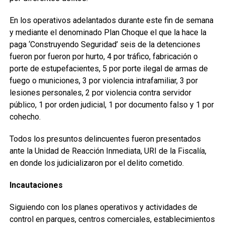
En los operativos adelantados durante este fin de semana
y mediante el denominado Plan Choque el que la hace la
paga ‘Construyendo Seguridad’ seis de la detenciones
fueron por fueron por hurto, 4 por tráfico, fabricación o
porte de estupefacientes, 5 por porte ilegal de armas de
fuego o municiones, 3 por violencia intrafamiliar, 3 por
lesiones personales, 2 por violencia contra servidor
público, 1 por orden judicial, 1 por documento falso y 1 por
cohecho.
Todos los presuntos delincuentes fueron presentados
ante la Unidad de Reacción Inmediata, URI de la Fiscalía,
en donde los judicializaron por el delito cometido.
Incautaciones
Siguiendo con los planes operativos y actividades de
control en parques, centros comerciales, establecimientos