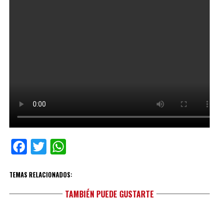
Facebook
Twitter
WhatsApp
TEMAS RELACIONADOS:
TAMBIÉN PUEDE GUSTARTE