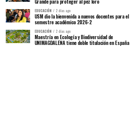
Grande para proteger al pez loro
EDUCACIÓN
2 días ago
USM dio la bienvenida a nuevos docentes para el
semestre académico 2026-2
EDUCACIÓN
2 días ago
Maestría en Ecología y Biodiversidad de
UNIMAGDALENA tiene doble titulación en España