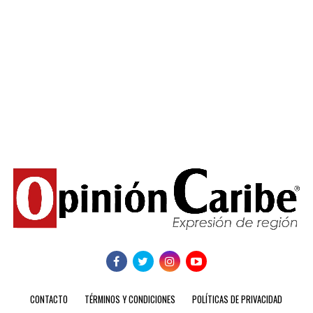
CONTACTO
TÉRMINOS Y CONDICIONES
POLÍTICAS DE PRIVACIDAD