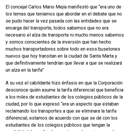
El concejal Carlos Mario Mejía manifestó que “era uno de
los temas que teníamos que abordar en el debate que no
se pudo hacer la vez pasada con las entidades que se
encarga del transporte, todos sabemos que no era
necesario el alza de transporte ni mucho menos sabemos
y somos conscientes de la inversión que han hecho
muchos transportadores sobre todo en esos busetones
nuevos que hoy transitan en la ciudad de Santa Marta y
que definitivamente tendrían que llevar a que se realizará
un alza en la tarifa”
A su vez el cabildante hizo énfasis en que la Corporación
desconoce quién asume la tarifa diferencial que beneficia
a los miles de estudiantes de los colegios públicos de la
ciudad, por lo que expresó “era un aspecto que estaban
reclamando los transportes a que se eliminara la tarifa
diferencial, estamos de acuerdo con que se dé con los
estudiantes de los colegios públicos que tengan la