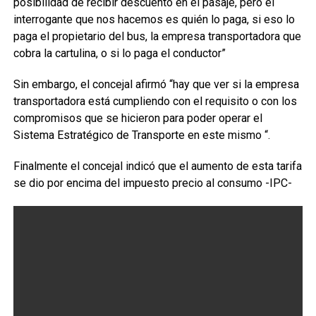
posibilidad de recibir descuento en el pasaje, pero el
interrogante que nos hacemos es quién lo paga, si eso lo
paga el propietario del bus, la empresa transportadora que
cobra la cartulina, o si lo paga el conductor”
Sin embargo, el concejal afirmó “hay que ver si la empresa
transportadora está cumpliendo con el requisito o con los
compromisos que se hicieron para poder operar el
Sistema Estratégico de Transporte en este mismo “.
Finalmente el concejal indicó que el aumento de esta tarifa
se dio por encima del impuesto precio al consumo -IPC-