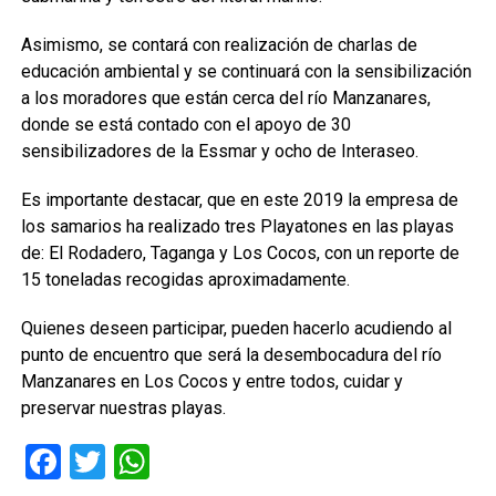
Asimismo, se contará con realización de charlas de
educación ambiental y se continuará con la sensibilización
a los moradores que están cerca del río Manzanares,
donde se está contado con el apoyo de 30
sensibilizadores de la Essmar y ocho de Interaseo.
Es importante destacar, que en este 2019 la empresa de
los samarios ha realizado tres Playatones en las playas
de: El Rodadero, Taganga y Los Cocos, con un reporte de
15 toneladas recogidas aproximadamente.
Quienes deseen participar, pueden hacerlo acudiendo al
punto de encuentro que será la desembocadura del río
Manzanares en Los Cocos y entre todos, cuidar y
preservar nuestras playas.
Facebook
Twitter
WhatsApp