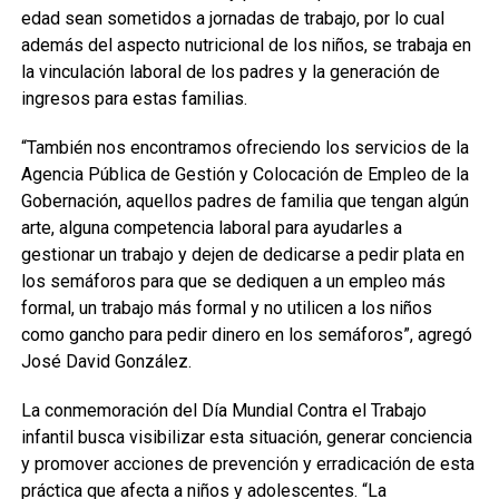
edad sean sometidos a jornadas de trabajo, por lo cual
además del aspecto nutricional de los niños, se trabaja en
la vinculación laboral de los padres y la generación de
ingresos para estas familias.
“También nos encontramos ofreciendo los servicios de la
Agencia Pública de Gestión y Colocación de Empleo de la
Gobernación, aquellos padres de familia que tengan algún
arte, alguna competencia laboral para ayudarles a
gestionar un trabajo y dejen de dedicarse a pedir plata en
los semáforos para que se dediquen a un empleo más
formal, un trabajo más formal y no utilicen a los niños
como gancho para pedir dinero en los semáforos”, agregó
José David González.
La conmemoración del Día Mundial Contra el Trabajo
infantil busca visibilizar esta situación, generar conciencia
y promover acciones de prevención y erradicación de esta
práctica que afecta a niños y adolescentes. “La