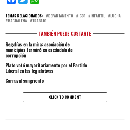
TEMAS RELACIONADOS:
DEPARTAMENTO
ICBF
INFANTIL
LUCHA
MAGDALENA
TRABAJO
TAMBIÉN PUEDE GUSTARTE
Regalías en la mira: asociación de
municipios terminó en escándalo de
corrupción
Plato votó mayoritariamente por el Partido
Liberal en las legislativas
Carnaval sangriento
CLICK TO COMMENT