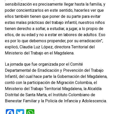
sensibilización es precisamente llegar hasta la familia, y
poder concientizarlos en este sentido, hacerles ver que
ellos también tienen que poner de su parte para evitar
estas malas prácticas del trabajo infantil, nuestros niños
tienen derecho a soñar, a estudiar, a jugar, a lo propio de
ellos, de su edad y no a estar en labores de adultos. Eso
es por lo que debemos propender, por su erradicación”,
explicó, Claudia Luz López, directora Territorial del
Ministerio del Trabajo en el Magdalena.
La jornada que fue organizada por el Comité
Departamental de Erradicación y Prevención del Trabajo
Infantil, del cual hace parte la Gobernación del Magdalena,
contó con la participación de Migración Colombia, el
Ministerio del Trabajo Territorial Magdalena, la Alcaldía
Distrital de Santa Marta, el Instituto Colombiano de
Bienestar Familiar y la Policía de Infancia y Adolescencia.
Facebook
Twitter
WhatsApp