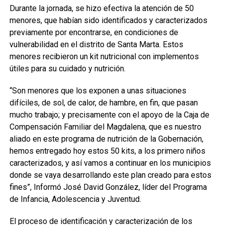
Durante la jornada, se hizo efectiva la atención de 50
menores, que habían sido identificados y caracterizados
previamente por encontrarse, en condiciones de
vulnerabilidad en el distrito de Santa Marta. Estos
menores recibieron un kit nutricional con implementos
útiles para su cuidado y nutrición.
“Son menores que los exponen a unas situaciones
difíciles, de sol, de calor, de hambre, en fin, que pasan
mucho trabajo; y precisamente con el apoyo de la Caja de
Compensación Familiar del Magdalena, que es nuestro
aliado en este programa de nutrición de la Gobernación,
hemos entregado hoy estos 50 kits, a los primero niños
caracterizados, y así vamos a continuar en los municipios
donde se vaya desarrollando este plan creado para estos
fines”, Informó José David González, líder del Programa
de Infancia, Adolescencia y Juventud.
El proceso de identificación y caracterización de los