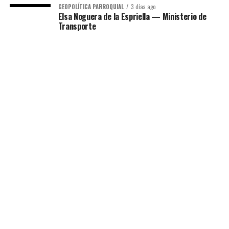
GEOPOLÍTICA PARROQUIAL
3 días ago
Elsa Noguera de la Espriella — Ministerio de
Transporte