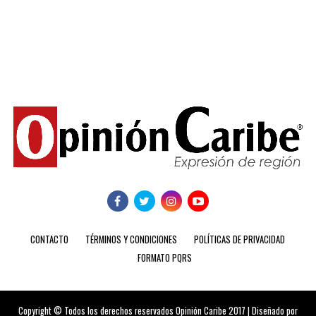
CONTACTO
TÉRMINOS Y CONDICIONES
POLÍTICAS DE PRIVACIDAD
FORMATO PQRS
Copyright © Todos los derechos reservados Opinión Caribe 2017 | Diseñado por