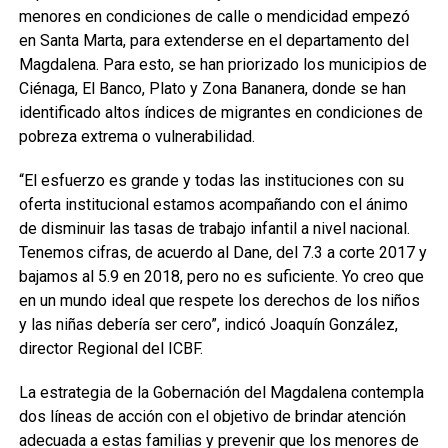
menores en condiciones de calle o mendicidad empezó
en Santa Marta, para extenderse en el departamento del
Magdalena. Para esto, se han priorizado los municipios de
Ciénaga, El Banco, Plato y Zona Bananera, donde se han
identificado altos índices de migrantes en condiciones de
pobreza extrema o vulnerabilidad.
“El esfuerzo es grande y todas las instituciones con su
oferta institucional estamos acompañando con el ánimo
de disminuir las tasas de trabajo infantil a nivel nacional.
Tenemos cifras, de acuerdo al Dane, del 7.3 a corte 2017 y
bajamos al 5.9 en 2018, pero no es suficiente. Yo creo que
en un mundo ideal que respete los derechos de los niños
y las niñas debería ser cero”, indicó Joaquín González,
director Regional del ICBF.
La estrategia de la Gobernación del Magdalena contempla
dos líneas de acción con el objetivo de brindar atención
adecuada a estas familias y prevenir que los menores de