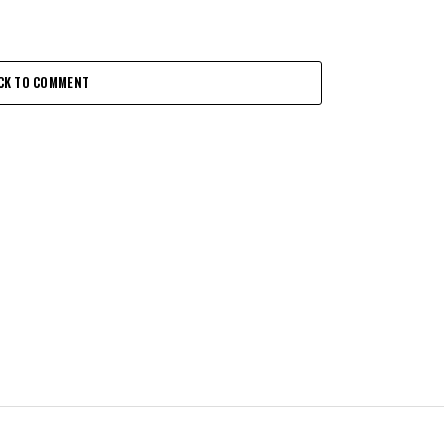
CK TO COMMENT