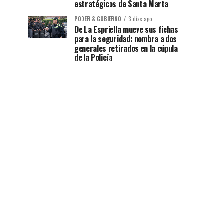
estratégicos de Santa Marta
PODER & GOBIERNO
3 días ago
De La Espriella mueve sus fichas
para la seguridad: nombra a dos
generales retirados en la cúpula
de la Policía