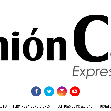
ACTO
TÉRMINOS Y CONDICIONES
POLÍTICAS DE PRIVACIDAD
FORMATO