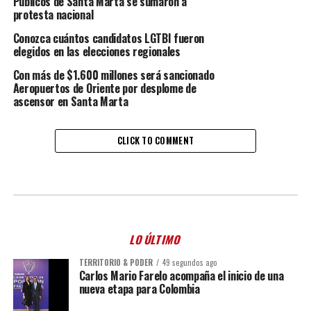
Públicos de Santa Marta se sumaron a
protesta nacional
Conozca cuántos candidatos LGTBI fueron
elegidos en las elecciones regionales
Con más de $1.600 millones será sancionado
Aeropuertos de Oriente por desplome de
ascensor en Santa Marta
CLICK TO COMMENT
LO ÚLTIMO
TERRITORIO & PODER
49 segundos ago
Carlos Mario Farelo acompaña el inicio de una
nueva etapa para Colombia