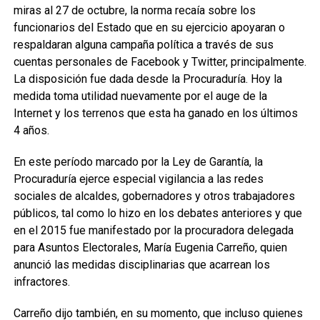
miras al 27 de octubre, la norma recaía sobre los
funcionarios del Estado que en su ejercicio apoyaran o
respaldaran alguna campaña política a través de sus
cuentas personales de Facebook y Twitter, principalmente.
La disposición fue dada desde la Procuraduría. Hoy la
medida toma utilidad nuevamente por el auge de la
Internet y los terrenos que esta ha ganado en los últimos
4 años.
En este período marcado por la Ley de Garantía, la
Procuraduría ejerce especial vigilancia a las redes
sociales de alcaldes, gobernadores y otros trabajadores
públicos, tal como lo hizo en los debates anteriores y que
en el 2015 fue manifestado por la procuradora delegada
para Asuntos Electorales, María Eugenia Carreño, quien
anunció las medidas disciplinarias que acarrean los
infractores.
Carreño dijo también, en su momento, que incluso quienes